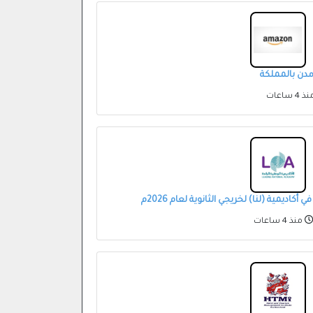
مدن بالمملكة
 4 ساعات
كاديمية (لنا) لخريجي الثانوية لعام 2026م
منذ 4 ساعات