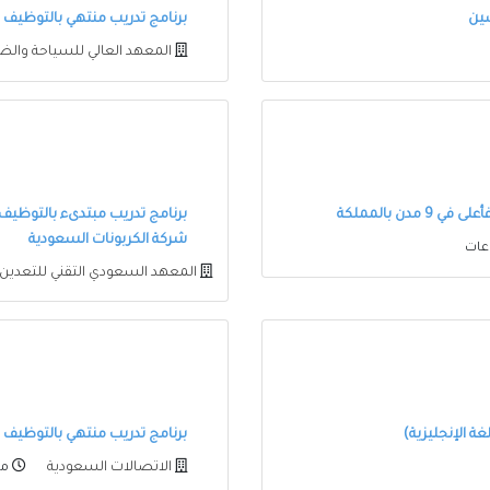
برنامج تدريب منتهي بالتوظيف في
المعهد العالي للسياحة والض
برنامج تدريب مبتدىء بالتوظيف
شركة الكربونات السعودية
المعهد السعودي التقني للتعدين
ة الإنجليزية)
برنامج تدريب منتهي بالتوظيف في
الاتصالات السعودية
منذ 5