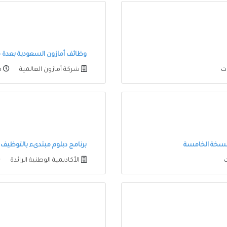
وظائف أمازون السعودية بعدة 
شركة أمازون العالمية
منذ
لنسخة الخامسة
برنامج دبلوم مبتدىء بالتوظيف في أ
الأكاديمية الوطنية الرائدة