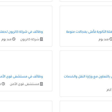
ة الثانوية فأعلى بمجالات منوعة
وظائف في شركة كاتريون لحملة الثانوية
شركة كاتريون
منذ يوم
منذ يوم
بالتعاون مع وزارة النقل والخدمات
وظائف في مستشفى قوى الأمن 
مستشفى قوى الأمن
منذ