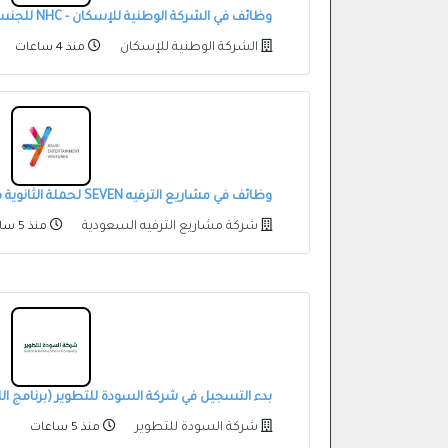
وظائف في الشركة الوطنية للإسكان - NHC للجنسين
الشركة الوطنية للإسكان
منذ 4 ساعات
وظائف في مشاريع الترفيه SEVEN لحملة الثانوية فأعلى في 9 مدن بالمملكة
شركة مشاريع الترفيه السعودية
منذ 5 ساعات
بدء التسجيل في شركة السودة للتطوير (برنامج اللغ
شركة السودة للتطوير
منذ 5 ساعات