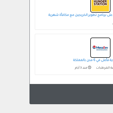
 برنامج تطوير الخريجين مع مكافأة شهرية
 6 مدن بالمملكة
ة المرطبات
منذ 3 أيام