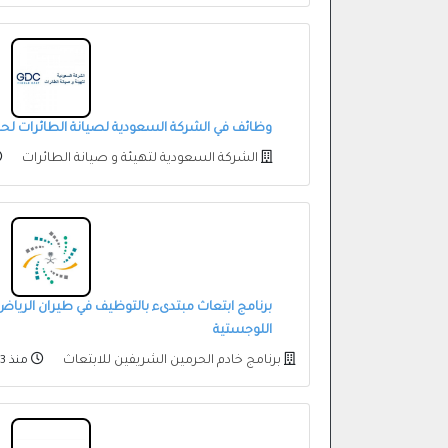
وظائف في الشركة السعودية لصيانة الطائرات لحمل
الشركة السعودية لتهيئة و صيانة الطائرات
برنامج ابتعاث مبتدىء بالتوظيف في طيران الرياض 
اللوجستية
برنامج خادم الحرمين الشريفين للابتعاث
منذ 3 أيام