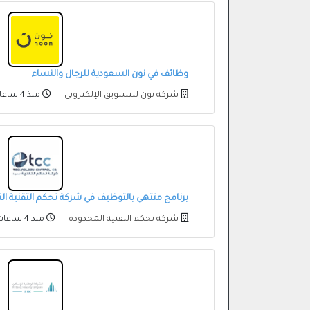
وظائف في نون السعودية للرجال والنساء
شركة نون للتسويق الإلكتروني
منذ 4 ساعات
برنامج متتهي بالتوظيف في شركة تحكم التقنية ا
شركة تحكم التقنية المحدودة
منذ 4 ساعات