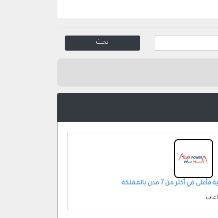
في أكثر من 7 مدن بالمملكة