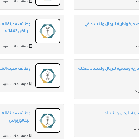
مدينة الملك سعود ال
ية وادارية للرجال والنساء في
وظائف مدينة المل
الرياض 1442 هـ
مدينة الملك سعود ال
ارية وصحية للرجال والنساء لحملة
وظائف مدينة الملك
مدينة الملك سعود ال
رية للرجال والنساء
وظائف مدينة الملك
البكالوريوس
مدينة الملك سعود ال