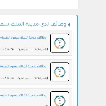
وظائف لدى مدينة الملك سعو
وظائف مدينة الملك سعود الطبية ص
مدينة الملك سعود الطبية
منذ 5 سنوات
وظائف بمدينة الملك سعود الطبية 
مدينة الملك سعود الطبية
منذ 5 سنوات
وظائف بمدينة الملك سعود الطبية ت