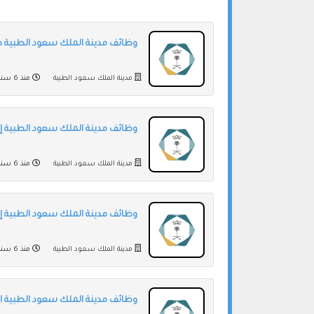
وظائف مدينة الملك سعود الطبية طب
مدينة الملك سعود الطبية
منذ 6 سنوات
وظائف مدينة الملك سعود الطبية إدار
مدينة الملك سعود الطبية
منذ 6 سنوات
وظائف مدينة الملك سعود الطبية إدار
مدينة الملك سعود الطبية
منذ 6 سنوات
وظائف مدينة الملك سعود الطبية ادا