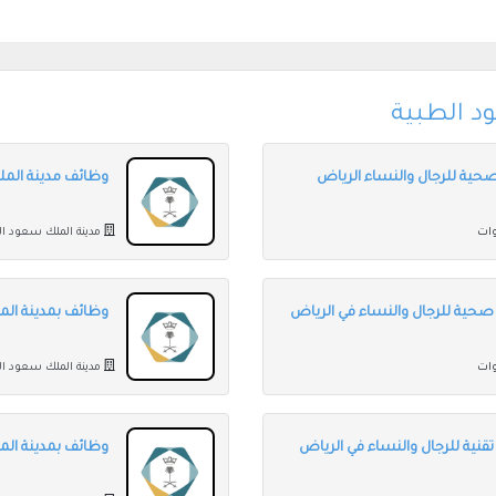
د الطبية
حية للرجال والنساء الرياض
وظائف مدينة المل
مدينة الملك سعود ال
صحية للرجال والنساء في الرياض
وظائف بمدينة المل
مدينة الملك سعود ال
قنية للرجال والنساء في الرياض
وظائف بمدينة الم