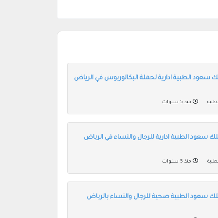
ك سعود الطبية ادارية لحملة البكالوريوس في الرياض
طبية
منذ 5 سنوات
ك سعود الطبية ادارية للرجال والنساء في الرياض
طبية
منذ 5 سنوات
لك سعود الطبية صحية للرجال والنساء بالرياض