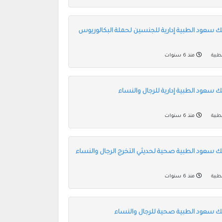
ك سعود الطبية إدارية للجنسين لحملة البكالوريوس
طبية
منذ 6 سنوات
 سعود الطبية إدارية للرجال والنساء
طبية
منذ 6 سنوات
ك سعود الطبية صحية لحديثي التخرج الرجال والنساء
طبية
منذ 6 سنوات
ك سعود الطبية صحية للرجال والنساء