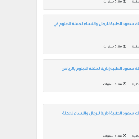
طبية
منذ 5 سنوات
ك سعود الطبية للرجال والنساء لحملة الدبلوم في
طبية
منذ 5 سنوات
 سعود الطبية إدارية لحملة الدبلوم بالرياض
طبية
منذ 6 سنوات
 سعود الطبية ادارية للرجال والنساء لحملة
طبية
منذ 6 سنوات