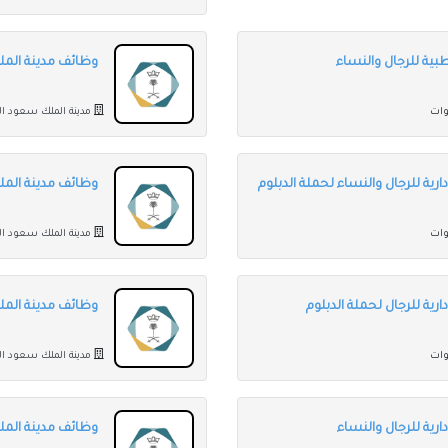
ية للرجال والنساء
وظائف مدينة المل
مدينة الملك سعود ال
ية للرجال والنساء لحملة الدبلوم
وظائف مدينة الملك
مدينة الملك سعود ال
ية للرجال لحملة الدبلوم
وظائف مدينة المل
مدينة الملك سعود ال
رية للرجال والنساء
وظائف مدينة المل