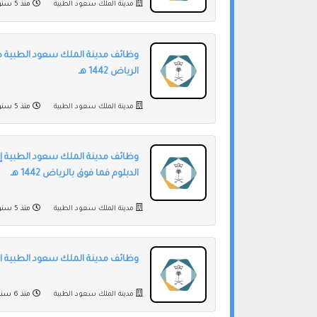
مدينة الملك سعود الطبية
منذ 5 سنوات
وظائف مدينة الملك سعود الطبية صح
الرياض 1442 هـ
مدينة الملك سعود الطبية
منذ 5 سنوات
وظائف مدينة الملك سعود الطبية إد
الدبلوم فما فوق بالرياض 1442 هـ
مدينة الملك سعود الطبية
منذ 5 سنوات
وظائف مدينة الملك سعود الطبية ادا
مدينة الملك سعود الطبية
منذ 6 سنوات