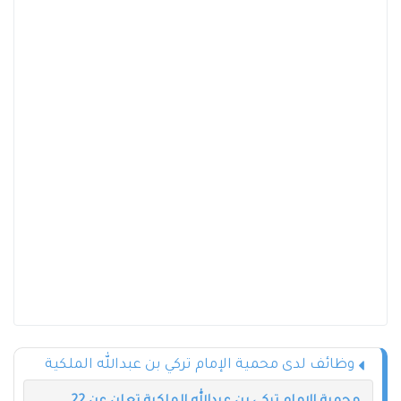
وظائف لدى محمية الإمام تركي بن عبدالله الملكية