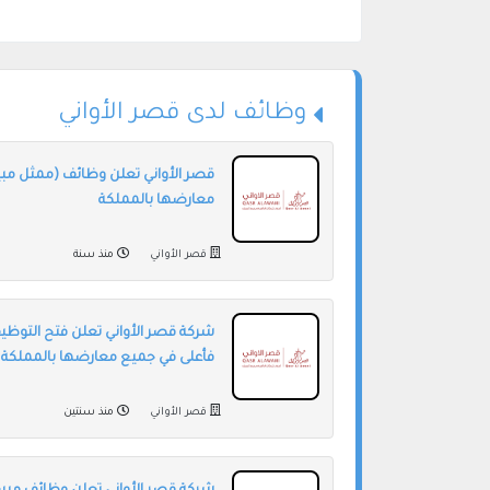
وظائف لدى قصر الأواني
قصر الأواني تعلن وظائف (ممثل مبيع
معارضها بالمملكة
قصر الأواني
منذ سنة
شركة قصر الأواني تعلن فتح التوظيف 
فأعلى في جميع معارضها بالمملكة
قصر الأواني
منذ سنتين