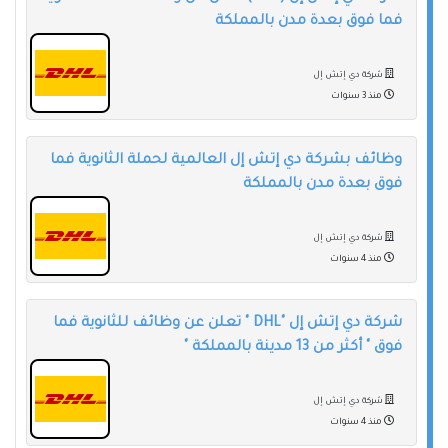
فما فوق بعدة مدن بالمملكة
شركة دي إتش إل
منذ 3 سنوات
وظائف بشركة دي إتش إل العالمية لحملة الثانوية فما
فوق بعدة مدن بالمملكة
شركة دي إتش إل
منذ 4 سنوات
شركة دي إتش إل "DHL " تعلن عن وظائف للثانوية فما
فوق " أكثر من 13 مدينة بالمملكة "
شركة دي إتش إل
منذ 4 سنوات