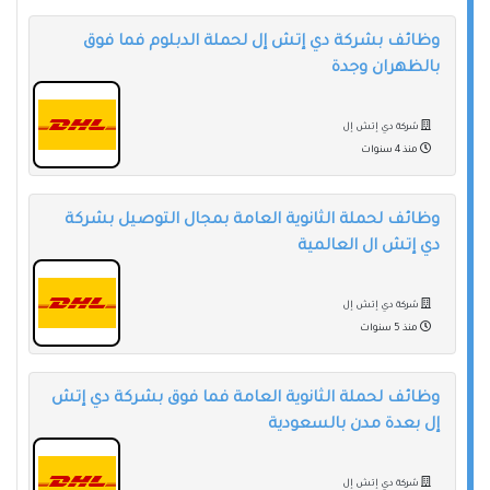
وظائف بشركة دي إتش إل لحملة الدبلوم فما فوق
بالظهران وجدة
شركة دي إتش إل
منذ 4 سنوات
وظائف لحملة الثانوية العامة بمجال التوصيل بشركة
دي إتش ال العالمية
شركة دي إتش إل
منذ 5 سنوات
وظائف لحملة الثانوية العامة فما فوق بشركة دي إتش
إل بعدة مدن بالسعودية
شركة دي إتش إل