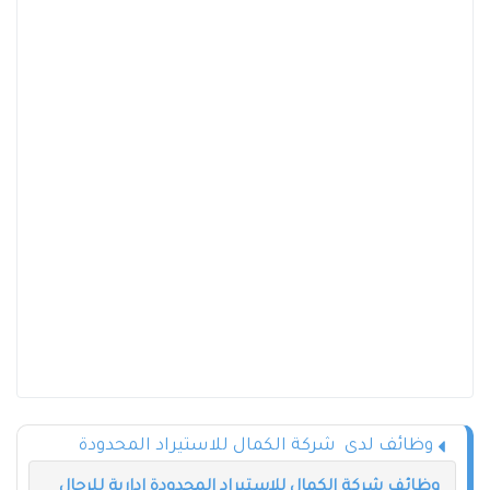
وظائف لدى شركة الكمال للاستيراد المحدودة
وظائف شركة الكمال للاستيراد المحدودة إدارية للرجال