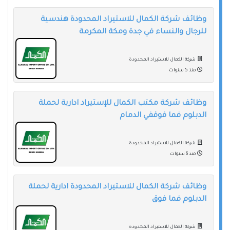
وظائف شركة الكمال للاستيراد المحدودة هندسية
للرجال والنساء في جدة ومكة المكرمة
شركة الكمال للاستيراد المحدودة
منذ 5 سنوات
وظائف شركة مكتب الكمال للإستيراد ادارية لحملة
الدبلوم فما فوقفي الدمام
شركة الكمال للاستيراد المحدودة
منذ 6 سنوات
وظائف شركة الكمال للاستيراد المحدودة ادارية لحملة
الدبلوم فما فوق
شركة الكمال للاستيراد المحدودة