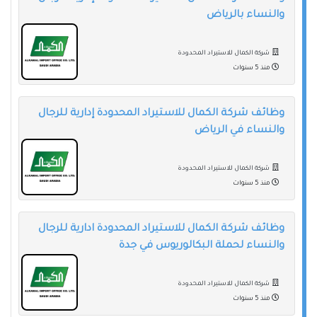
والنساء بالرياض
شركة الكمال للاستيراد المحدودة
منذ 5 سنوات
وظائف شركة الكمال للاستيراد المحدودة إدارية للرجال
والنساء في الرياض
شركة الكمال للاستيراد المحدودة
منذ 5 سنوات
وظائف شركة الكمال للاستيراد المحدودة ادارية للرجال
والنساء لحملة البكالوريوس في جدة
شركة الكمال للاستيراد المحدودة
منذ 5 سنوات