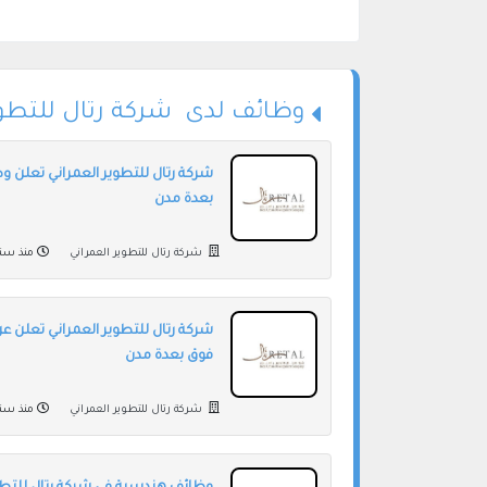
وظائف لدى شركة رتال للتطوي
شركة رتال للتطوير العمراني تعلن وظ
بعدة مدن
شركة رتال للتطوير العمراني
منذ سنت
شركة رتال للتطوير العمراني تعلن ع
فوق بعدة مدن
شركة رتال للتطوير العمراني
منذ سنت