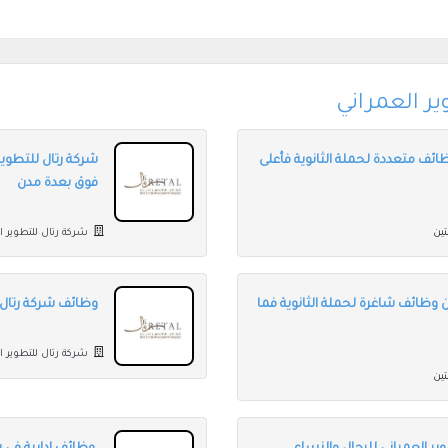
ر العمراني
ائف متعددة لحملة الثانوية فأعلى
شركة رتال للتطوير
فوق بعدة مدن
ين
شركة رتال للتطوير ا
ن وظائف شاغرة لحملة الثانوية فما
وظائف شركة رتال ل
شركة رتال للتطوير ا
ين