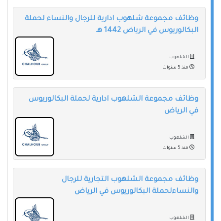
وظائف مجموعة شلهوب ادارية للرجال والنساء لحملة
البكالوريوس في الرياض 1442 هـ
الشلهوب
منذ 5 سنوات
وظائف مجموعة الشلهوب ادارية لحملة البكالوريوس
في الرياض
الشلهوب
منذ 5 سنوات
وظائف مجموعة الشلهوب التجارية للرجال
والنساءلحملة البكالوريوس في الرياض
الشلهوب