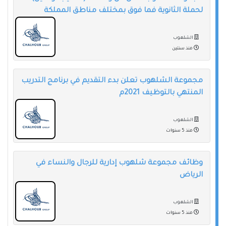
لحملة الثانوية فما فوق بمختلف مناطق المملكة
الشلهوب
منذ سنتين
مجموعة الشلهوب تعلن بدء التقديم في برنامج التدريب
المنتهي بالتوظيف 2021م
الشلهوب
منذ 5 سنوات
وظائف مجموعة شلهوب إدارية للرجال والنساء في
الرياض
الشلهوب
منذ 5 سنوات