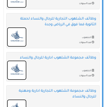
منذ 6 سنوات
وظائف الشلهوب التجارية للرجال والنساء لحملة
الثانوية فما فوق في الرياض وجدة
الشلهوب
منذ 6 سنوات
وظائف مجموعة الشلهوب ادارية للرجال والنساء
الشلهوب
منذ 6 سنوات
وظائف مجموعة الشلهوب التجارية ادارية ومهنية
للرجال والنساء