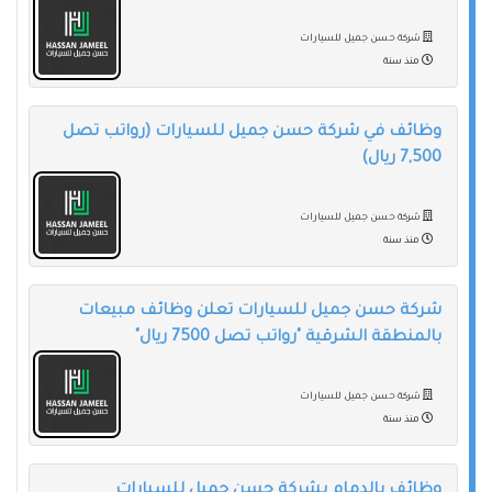
شركة حسن جميل للسيارات
منذ سنة
وظائف في شركة حسن جميل للسيارات (رواتب تصل
7,500 ريال)
شركة حسن جميل للسيارات
منذ سنة
شركة حسن جميل للسيارات تعلن وظائف مبيعات
بالمنطقة الشرقية "رواتب تصل 7500 ريال"
شركة حسن جميل للسيارات
منذ سنة
وظائف بالدمام بشركة حسن جميل للسيارات