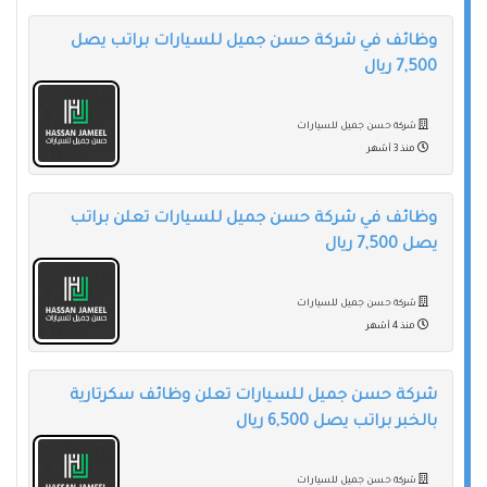
وظائف في شركة حسن جميل للسيارات براتب يصل
7,500 ريال
شركة حسن جميل للسيارات
منذ 3 أشهر
وظائف في شركة حسن جميل للسيارات تعلن براتب
يصل 7,500 ريال
شركة حسن جميل للسيارات
منذ 4 أشهر
شركة حسن جميل للسيارات تعلن وظائف سكرتارية
بالخبر براتب يصل 6,500 ريال
شركة حسن جميل للسيارات