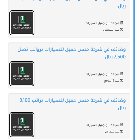
ريال
شركة حسن جميل للسيارات
منذ أسبوعين
وظائف في شركة حسن جميل للسيارات برواتب تصل
7,500 ريال
شركة حسن جميل للسيارات
منذ 3 أسابيع
وظائف في شركة حسن جميل للسيارات براتب 8,100
ريال
شركة حسن جميل للسيارات
منذ شهرين