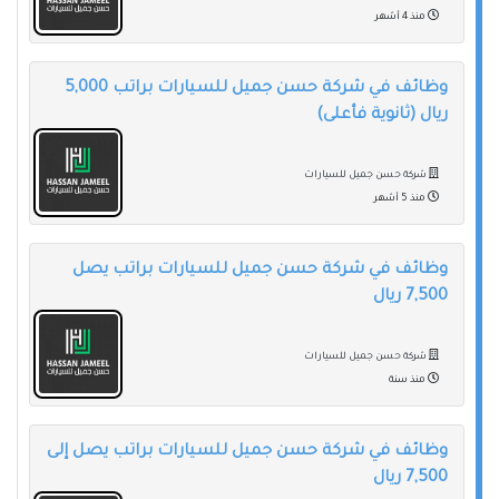
منذ 4 أشهر
وظائف في شركة حسن جميل للسيارات براتب 5,000
ريال (ثانوية فأعلى)
شركة حسن جميل للسيارات
منذ 5 أشهر
وظائف في شركة حسن جميل للسيارات براتب يصل
7,500 ريال
شركة حسن جميل للسيارات
منذ سنة
وظائف في شركة حسن جميل للسيارات براتب يصل إلى
7,500 ريال