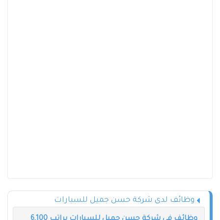
وظائف لدى شركة حسن جميل للسيارات
وظائف في شركة حسن جميل للسيارات براتب 6,100