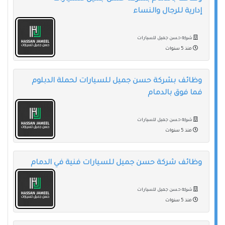
إدارية للرجال والنساء
شركة حسن جميل للسيارات
منذ 5 سنوات
وظائف بشركة حسن جميل للسيارات لحملة الدبلوم
فما فوق بالدمام
شركة حسن جميل للسيارات
منذ 5 سنوات
وظائف شركة حسن جميل للسيارات فنية في الدمام
شركة حسن جميل للسيارات
منذ 5 سنوات