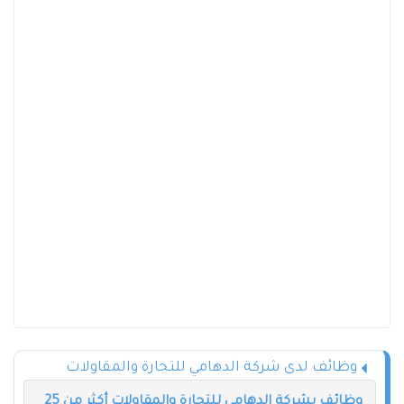
وظائف لدى شركة الدهامي للتجارة والمقاولات
وظائف بشركة الدهامي للتجارة والمقاولات أكثر من 25