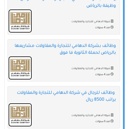
وظيفة بالرياض
شركة الدهامي للتجارة والمقاولات
منذ 4 سنوات
وظائف بشركة الدهامي للتجارة والمقاولات مشاريعها
بالرياض لحملة الثانوية فا فوق
شركة الدهامي للتجارة والمقاولات
منذ 4 سنوات
وظائف للرجال في شركة الدهامي للتجارة والمقاولات
براتب 8500 ريال
شركة الدهامي للتجارة والمقاولات
منذ 6 سنوات