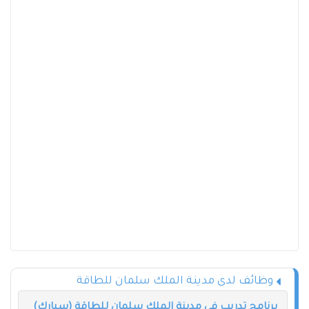
وظائف لدى مدينة الملك سلمان للطاقة
برنامج تدريب في مدينة الملك سلمان للطاقة (سبارك)