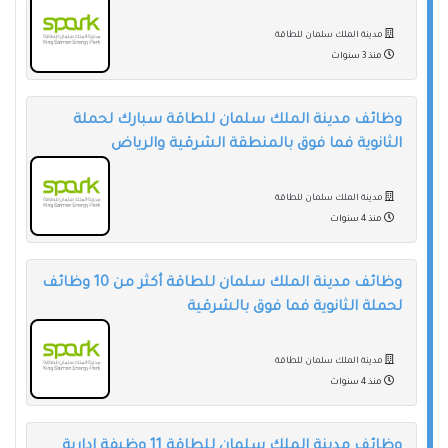
مدينة الملك سلمان للطاقة
منذ 3 سنوات
وظائف مدينة الملك سلمان للطاقة سبارك لحملة
الثانوية فما فوق بالمنطقة الشرقية والرياض
مدينة الملك سلمان للطاقة
منذ 4 سنوات
وظائف مدينة الملك سلمان للطاقة أكثر من 10 وظائف
لحملة الثانوية فما فوق بالشرقية
مدينة الملك سلمان للطاقة
منذ 4 سنوات
وظائف مدينة الملك سلمان للطاقة 11 وظيفة إدارية