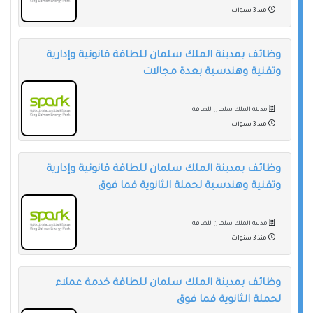
منذ 3 سنوات
وظائف بمدينة الملك سلمان للطاقة قانونية وإدارية
وتقنية وهندسية بعدة مجالات
مدينة الملك سلمان للطاقة
منذ 3 سنوات
وظائف بمدينة الملك سلمان للطاقة قانونية وإدارية
وتقنية وهندسية لحملة الثانوية فما فوق
مدينة الملك سلمان للطاقة
منذ 3 سنوات
وظائف بمدينة الملك سلمان للطاقة خدمة عملاء
لحملة الثانوية فما فوق