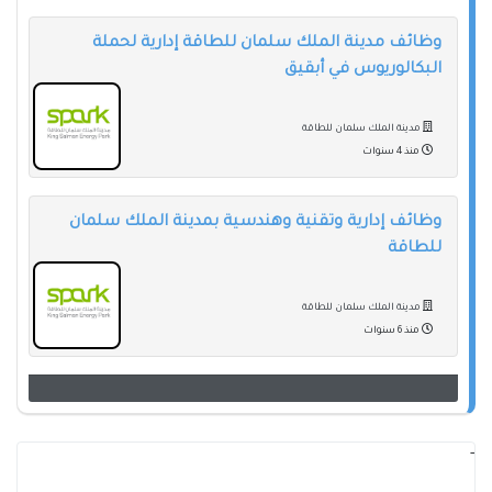
وظائف مدينة الملك سلمان للطاقة إدارية لحملة
البكالوريوس في أبقيق
مدينة الملك سلمان للطاقة
منذ 4 سنوات
وظائف إدارية وتقنية وهندسية بمدينة الملك سلمان
للطاقة
مدينة الملك سلمان للطاقة
منذ 6 سنوات
-