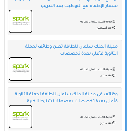
بمسار الإطفاء مع التوظيف بعد التدريب
مدينة الملك سلمان للطاقة
منذ أسبوعين
مدينة الملك سلمان للطاقة تعلن وظائف لحملة
الثانوية فأعلى بعدة تخصصات
مدينة الملك سلمان للطاقة
منذ سنتين
وظائف في مدينة الملك سلمان للطاقة لحملة الثانوية
فأعلى بعدة تخصصات بعضها لا تشترط الخبرة
مدينة الملك سلمان للطاقة
منذ سنتين