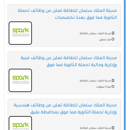
مدينة الملك سلمان للطاقة تعلن عن وظائف لحملة
الثانوية فما فوق بعدة تخصصات
مدينة الملك سلمان للطاقة
منذ سنتين
مدينة الملك سلمان للطاقة تعلن عن وظائف فنية
وإدارية ومالية لحملة الثانوية فما فوق
مدينة الملك سلمان للطاقة
منذ 3 سنوات
مدينة الملك سلمان للطاقة تعلن عن وظائف هندسية
وإدارية لحملة الثانوية فما فوق بمحافظة بقيق
مدينة الملك سلمان للطاقة