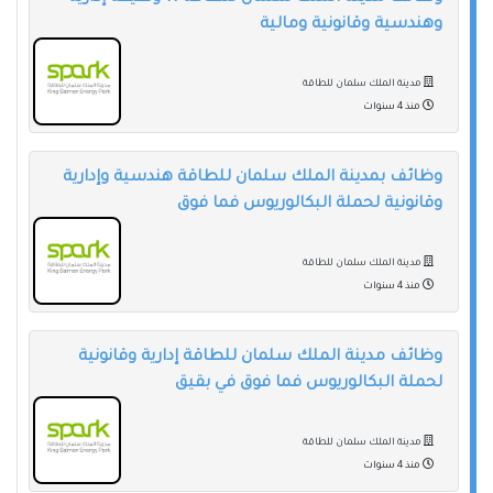
وهندسية وقانونية ومالية
مدينة الملك سلمان للطاقة
منذ 4 سنوات
وظائف بمدينة الملك سلمان للطاقة هندسية وإدارية
وقانونية لحملة البكالوريوس فما فوق
مدينة الملك سلمان للطاقة
منذ 4 سنوات
وظائف مدينة الملك سلمان للطاقة إدارية وقانونية
لحملة البكالوريوس فما فوق في بقيق
مدينة الملك سلمان للطاقة
منذ 4 سنوات