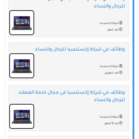
للرجال والنساء
شركة إكستينسا
منذ شهر
وظائف في شركة إكستنسيا للرجال والنساء
شركة إكستينسا
منذ شهرين
وظائف في شركة إكستنسيا في مجال خدمة العملاء
للرجال والنساء
شركة إكستينسا
منذ 4 أشهر