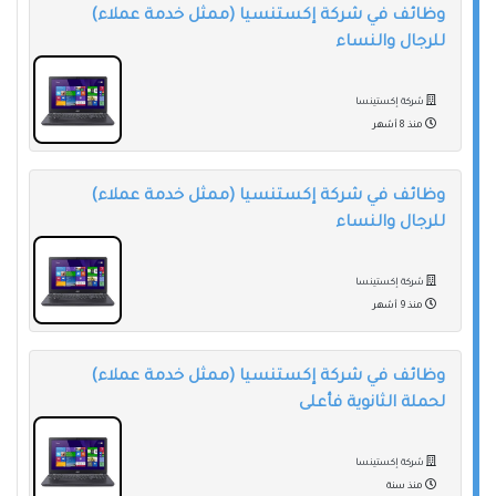
وظائف في شركة إكستنسيا (ممثل خدمة عملاء)
للرجال والنساء
شركة إكستينسا
منذ 8 أشهر
وظائف في شركة إكستنسيا (ممثل خدمة عملاء)
للرجال والنساء
شركة إكستينسا
منذ 9 أشهر
وظائف في شركة إكستنسيا (ممثل خدمة عملاء)
لحملة الثانوية فأعلى
شركة إكستينسا
منذ سنة