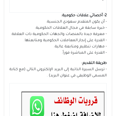
- ‏
2- أخصائي علاقات حكومية:
- أن يكون المتقدم سعودي الجنسية.
- خبرة سابقة في مجال العلاقات الحكومية.
- معرفة جيدة بالمنصات والجهات الحكومية ذات العلاقة.
- القدرة على إنجاز المعاملات الحكومية ومتابعتها.
- مهارات تنظيم ومتابعة عالية.
- القدرة على المباشرة فوراً.
طريقة التقديم:
- ترسل السيرة الذاتية إلى البريد الإلكتروني التالي (مع كتابة
المسمى الوظيفي في عنوان البريد) .