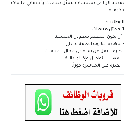
بمدينة الرياض بمسميات ممثل مبيعات وأخصائي علاقات
حكومية.
الوظائف:
1- ممثل مبيعات:
- أن يكون المتقدم سعودي الجنسية.
- شهادة الثانوية العامة فأعلى.
- خبرة لا تقل عن سنة في مجال المبيعات.
- - مهارات تواصل وإقناع عالية.
- القدرة على المباشرة فوراً.