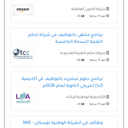
شركة أمازون العالمية
منذ 11 ساعة
25
برنامج متتهي بالتوظيف في شركة تحكم
التقنية النسخة الخامسة
شركة تحكم التقنية المحدودة
منذ 11 ساعة
36
برنامج دبلوم مبتدىء بالتوظيف في أكاديمية
(لنا) لخريجي الثانوية لعام 2026م
الأكاديمية الوطنية الرائدة
منذ 11 ساعة
27
وظائف في الشركة الوطنية للإسكان - NHC