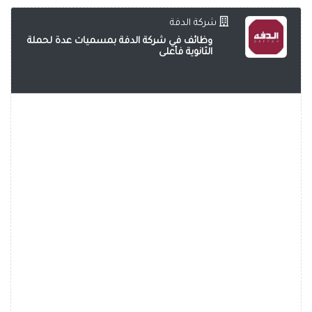
شركة الدفة
وظائف في شركة الدفة بمسميات عدة لحملة
الثانوية فأعلى