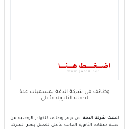
وظائف في شركة الدفة بمسميات عدة
لحملة الثانوية فأعلى
اعلنت شركة الدفة
عن توفر وظائف للكوادر الوطنية من
حملة شهادة الثانوية العامة فأعلى للعمل بمقر الشركة