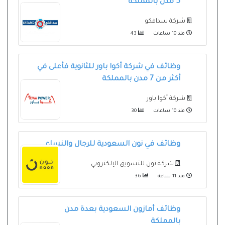
5 مدن بالمملكة
شركة سدافكو
منذ 10 ساعات
43
وظائف في شركة أكوا باور للثانوية فأعلى في
أكثر من 7 مدن بالمملكة
شركة أكوا باور
منذ 10 ساعات
30
وظائف في نون السعودية للرجال والنساء
شركة نون للتسويق الإلكتروني
منذ 11 ساعة
36
وظائف أمازون السعودية بعدة مدن
بالمملكة