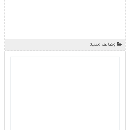
وظائف مدنية