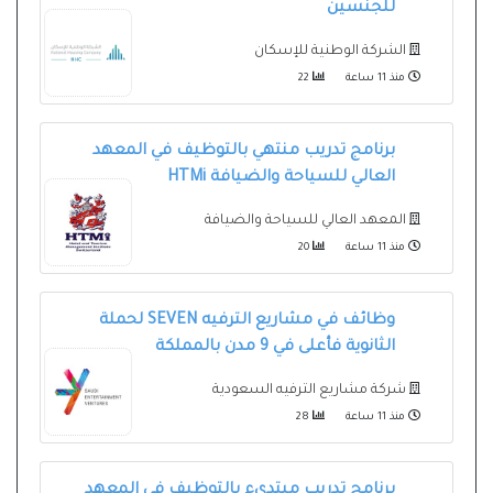
للجنسين
الشركة الوطنية للإسكان
منذ 11 ساعة
22
برنامج تدريب منتهي بالتوظيف في المعهد
العالي للسياحة والضيافة HTMi
المعهد العالي للسياحة والضيافة
منذ 11 ساعة
20
وظائف في مشاريع الترفيه SEVEN لحملة
الثانوية فأعلى في 9 مدن بالمملكة
شركة مشاريع الترفيه السعودية
منذ 11 ساعة
28
برنامج تدريب مبتدىء بالتوظيف في المعهد