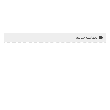
وظائف مدنية