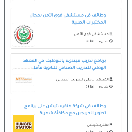
وظائف في مستشفى قوى الأمن بمجال
المختبرات الطبية
مستشفى قوى الأمن
منذ يوم
56
برنامج تدريب مبتدىء بالتوظيف في المعهد
الوطني للتدريب الصناعي للثانوية فأعلى
المعهد الوطني للتدريب الصناعي
منذ يوم
63
وظائف في شركة هنقرستيشن على برنامج
تطوير الخريجين مع مكافأة شهرية
هنقرستيشن