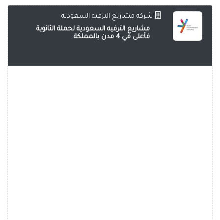
شركة مشاريع الترفيه السعودية
مشاريع الترفيه السعودية لحملة الثانوية
فأعلى في 4 مدن بالمملكة