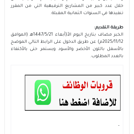
خلال عدد كبير من المشاريع الترفيهية التي من المقرر
تنفيذها في السنوات الثمانية المقبلة.
طريقة التقديم:
الخبر مضاف بتاريخ اليوم الأ{آبعاء 1447/5/21هـ (الموافق
2025/11/12م) عن طريق الدخول على الرابط التالي الموضح
بالأسفل باللون الأخضر والأسود ويستمر حتى يالأكتفاء
بالعدد المطلوب.
- ‏