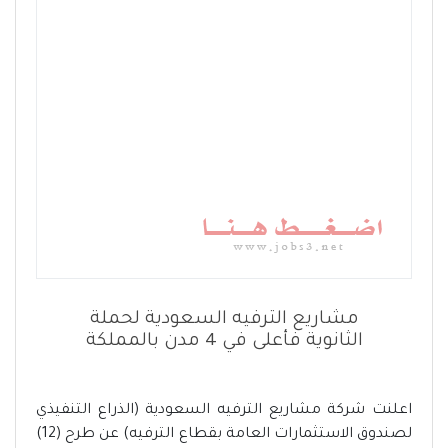
مشاريع الترفيه السعودية لحملة
الثانوية فأعلى في 4 مدن بالمملكة
اعلنت شركة مشاريع الترفيه السعودية (الذراع التنفيذي
لصندوق الاستثمارات العامة بقطاع الترفيه) عن طرح (12)