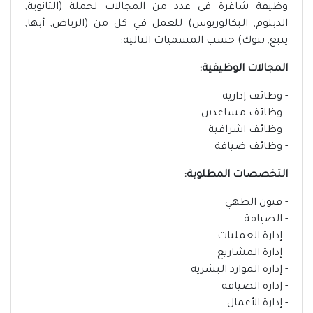
وظيفة شاغرة في عدد من المجالات لحملة (الثانوية,
الدبلوم, البكالوريوس) للعمل في كل من (الرياض, أبها,
ينبع, تبوك) حسب المسميات التالية:
المجالات الوظيفية:
- وظائف إدارية
- وظائف مساعدين
- وظائف اشرافية
- وظائف ضيافة
التخصصات المطلوبة:
- فنون الطهي
- الضيافة
- إدارة العمليات
- إدارة المشاريع
- إدارة الموارد البشرية
- إدارة الضيافة
- إدارة الأعمال