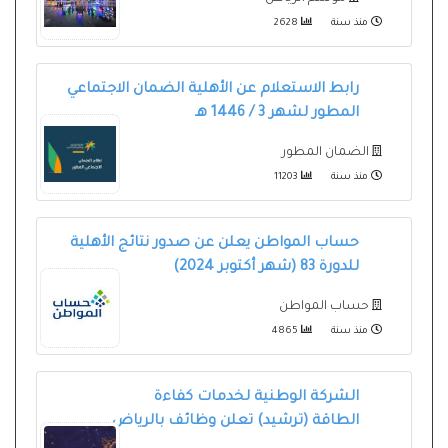
منذ سنة
2628
رابط الاستعلام عن الأهلية الضمان الاجتماعي
المطور لشهر 3 / 1446 هـ
الضمان المطور
منذ سنة
11203
حساب المواطن يعلن عن صدور نتائج الأهلية
للدورة 83 (شهر أكتوبر 2024)
حساب المواطن
منذ سنة
4865
الشركة الوطنية لخدمات كفاءة
الطاقة (ترشيد) تعلن وظائف بالرياض