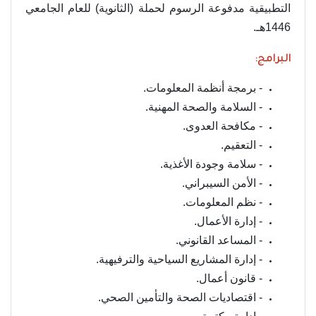
التطبيقية مدفوعة الرسوم لحملة (الثانوية) للعام الجامعي
1446هـ.
البرامج:
- برمجة أنظمة المعلومات.
- السلامة والصحة المهنية.
- مكافحة العدوى.
- التعقيم.
- سلامة وجودة الأغذية.
- الأمن السيبراني.
- نظم المعلومات.
- إدارة الأعمال.
- المساعد القانوني.
- إدارة المشاريع السياحية والترفيهية.
- قانون أعمال.
- اقتصاديات الصحة والتأمين الصحي.