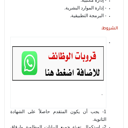
- إدارة مكتبية.
- إدارة الموارد البشرية.
- البرمجة التطبيقية.
الشروط:
- ‏
1- يجب أن يكون المتقدم حاصلاً على الشهادة
الثانوية.
2- استكمال تعبئة جميع البيانات المطلوبة وإرفاق