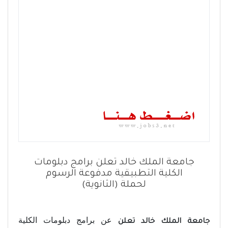
جامعة الملك خالد تعلن برامج دبلومات
الكلية التطبيقية مدفوعة الرسوم
لحملة (الثانوية)
عن برامج دبلومات الكلية
جامعة الملك خالد تعلن