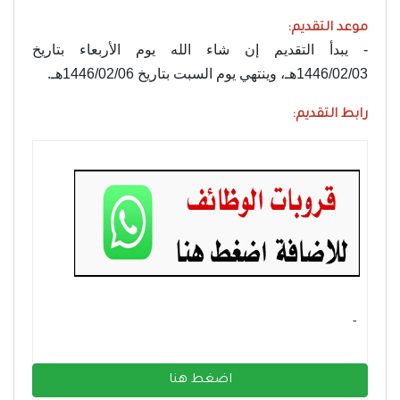
موعد التقديم:
- يبدأ التقديم إن شاء الله يوم الأربعاء بتاريخ
1446/02/03هـ، وينتهي يوم السبت بتاريخ 1446/02/06هـ.
رابط التقديم:
- ‏
اضغط هنا