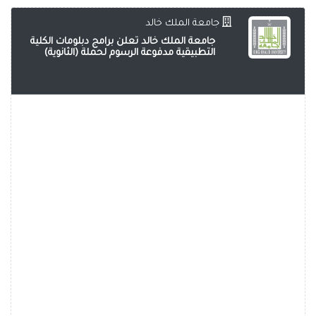
جامعة الملك خالد
جامعة الملك خالد تعلن برامج دبلومات الكلية
التطبيقية مدفوعة الرسوم لحملة (الثانوية)