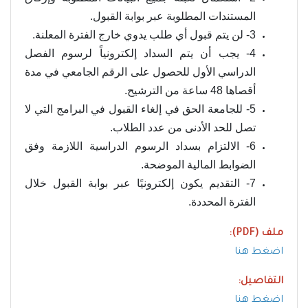
المستندات المطلوبة عبر بوابة القبول.
3- لن يتم قبول أي طلب يدوي خارج الفترة المعلنة.
4- يجب أن يتم السداد إلكترونياً لرسوم الفصل
الدراسي الأول للحصول على الرقم الجامعي في مدة
أقصاها 48 ساعة من الترشيح.
5- للجامعة الحق في إلغاء القبول في البرامج التي لا
تصل للحد الأدنى من عدد الطلاب.
6- الالتزام بسداد الرسوم الدراسية اللازمة وفق
الضوابط المالية الموضحة.
7- التقديم يكون إلكترونيًا عبر بوابة القبول خلال
الفترة المحددة.
ملف (PDF):
اضغط هنا
التفاصيل:
اضغط هنا