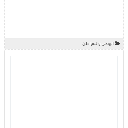
الوطن والمواطن