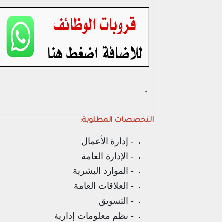
- ‏
التخصصات المطلوبة:
- إدارة الأعمال
- الإدارة العامة
- الموارد البشرية
- العلاقات العامة
- التسويق
- نظم معلومات إدارية