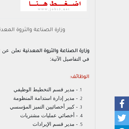
وزارة الصناعة والثروة المع
تعلن عن ت
وزارة الصناعة والثروة المعدنية
في التفاصيل الآتية:
الوظائف:
- مدير قسم التخطيط الوظيفي
- مدير إدارة استدامة المنظومة
- كبير أخصائيين التميز المؤسسي
- أخصائي عمليات مشتريات
- مدير قسم الإيرادات