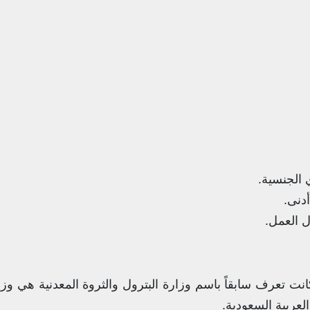
 الجنسية.
دنى.
 العمل.
كانت تعرف سابقاً باسم وزارة البترول والثروة المعدنية هي وز
العربية السعودية.