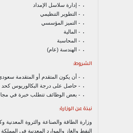
- إدارة سلاسل الإمداد
- التطوير التنظيمي
- التميز المؤسسي
- المالية
- المحاسبة
- الهندسة (عام)
الشروط:
- أن يكون المتقدم أو المتقدمة سعودي
- حاصل على درجة البكالوريوس كحد أ
- بعض الوظائف تتطلب خبرة في مجال
نبذة عن الوزارة:
وزارة الطاقة والصناعة والثروة المعدنية و
النفط والغاز والموارد المعدنية في المملكة 