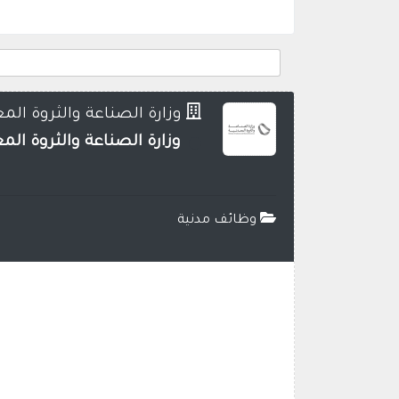
وزارة الصناعة والثروة المع
وزارة الصناعة والثروة ال
وظائف مدنية