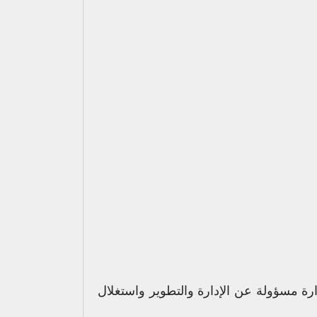
ارة مسؤولة عن الإدارة والتطوير واستغلال