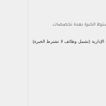
 تشترط الخبرة بعدة تخصصات
الإدارية (تشمل وظائف لا تشترط الخبرة)