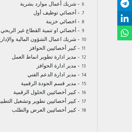
- شريك أعمال موارد بشرية
- أخصائي توظيف أول
- اخصائي خزينة
- أخصائي او تنمية القطاع غير الربحي
- شريك اعمال الشؤون المالية والإداري
- كبير أخصائيين الحوافز
- مدير ادارة تطوير انماط العمل
- مدير ادارة الحوافز
- مدير ادارة الدعم الفني
- مدير قسم الجودة الرقمية
- كبير أخصائيين الحلول الرقمية
- كبير أخصائيين تطوير وتشغيل التطبي
- كبير أخصائيين العرض والطلب