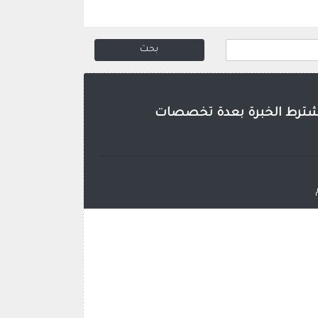
ا تشترط الخبرة بعدة تخصصات