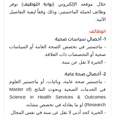
خلال موقعه الإلكتروني (
) توفر
بوابة التوظيف
وظائف لحملة الماجستير، وذلك وفقاً لبقية التفاصيل
الآتية:
الوظائف:
1- أخصائي سياسات صحية:
- ماجستير في تخصص الصحة العامة أو السياسات
صحية أو التخصصات ذات العلاقة.
- الخبرة لا تقل عن سنة.
2- أخصائي صحة عامة:
- ماجستير صحة عامة، وبائيات، أو ماجستير العلوم
في الخدمات الصحية وبحوث النتائج (Master of
Science in Health Services & Outcomes
Research) او ما يعادله في تخصص مشابه.
- الخبرة كحد أدنى لا تقل عن سنة في نفس المجال.