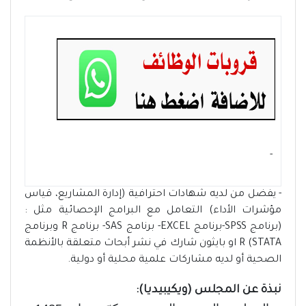
- ‏
- يفضل من لديه شهادات احترافية (إدارة المشاريع، قياس
مؤشرات الأداء) التعامل مع البرامج الإحصائية مثل :
(برنامج SPSS-برنامج EXCEL- برنامج SAS- برنامج R وبرنامج
STATA) R او بايثون شارك في نشر أبحاث متعلقة بالأنظمة
الصحية أو لديه مشاركات علمية محلية أو دولية.
نبذة عن المجلس (ويكيبيديا):