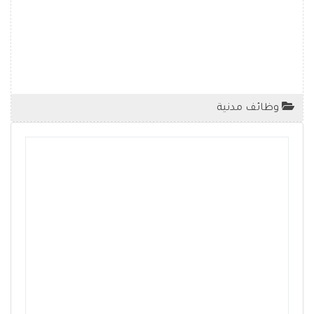
وظائف مدنية