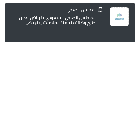
المجلس الصحي
المجلس الصحي السعودي بالرياض يعلن
طرح وظائف لحملة الماجستير بالرياض