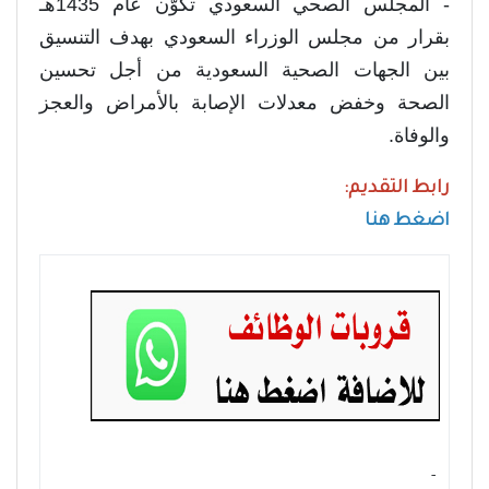
- المجلس الصحي السعودي تكوّن عام 1435هـ
بقرار من مجلس الوزراء السعودي بهدف التنسيق
بين الجهات الصحية السعودية من أجل تحسين
الصحة وخفض معدلات الإصابة بالأمراض والعجز
والوفاة.
رابط التقديم:
اضغط هنا
- ‏