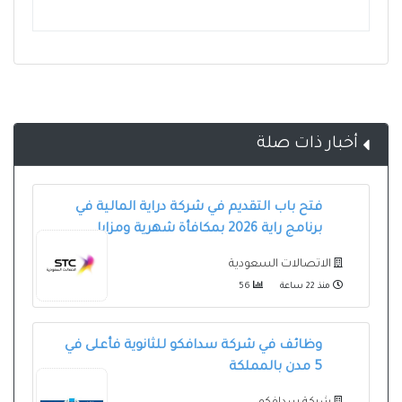
أخبار ذات صلة
فتح باب التقديم في شركة دراية المالية في
برنامج راية 2026 بمكافأة شهرية ومزايا
الاتصالات السعودية
منذ 22 ساعة
56
وظائف في شركة سدافكو للثانوية فأعلى في
5 مدن بالمملكة