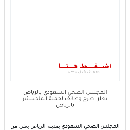
المجلس الصحي السعودي بالرياض
يعلن طرح وظائف لحملة الماجستير
بالرياض
بمدينة الرياض يعلن من
المجلس الصحي السعودي