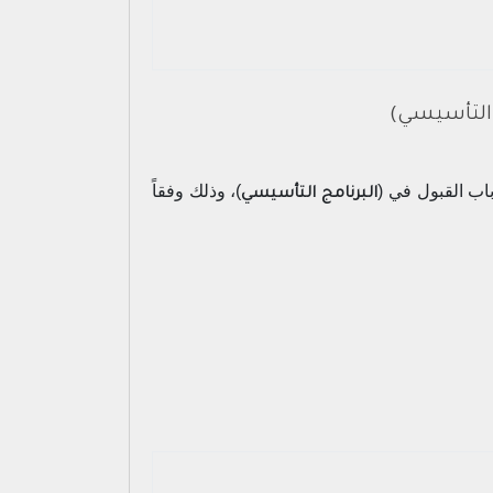
 التأسيسي)
اب القبول في (
)، وذلك وفقاً
البرنامج التأسيسي