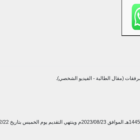
مرفقات (مقال الطالبة - الفيديو الشخصي).