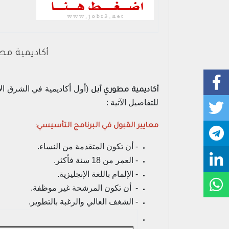
أكاديمية مط
(أول أكاديمية في الشرق ال
أكاديمية مطوري آبل
للتفاصيل الآتية :
معايير القبول في البرنامج التأسيسي:
- أن تكون المتقدمة من النساء.
- العمر من 18 سنة فأكثر.
- الإلمام باللغة الإنجليزية.
- أن تكون المرشحة غير موظفة.
- الشغف العالي والرغبة بالتطوير.