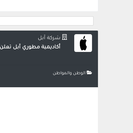
شركة آبل
أكاديمية مطوري آبل تعلن
الوطن والمواطن