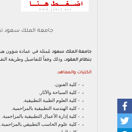
جامعة الملك سعود تعل
مُمثلة في عمادة شؤون هيئة
جامعة الملك سعود
، وذلك وفقاً للتفاصيل وطريقة التقدي
بنظام العقود
الكليات والمعاهد:
- كلية الفنون.
- كلية السياحة والآثار.
- كلية العلوم الطبية التطبيقية.
- كلية الهندسة التطبيقية بالمزاحمية.
- كلية إدارة الأعمال التطبيقية بالمزاحمية.
- كلية علوم الحاسب التطبيقي بالمزاحمية.