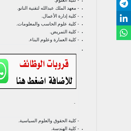
- كلية العلوم.
- معهد الملك عبدالله لتقنية النانو.
- كلية إدارة الأعمال.
- كلية علوم الحاسب والمعلومات.
- كلية التمريض.
- كلية العمارة وعلوم البناء.
- ‏
- كلية الحقوق والعلوم السياسية.
- كلية الهندسة.