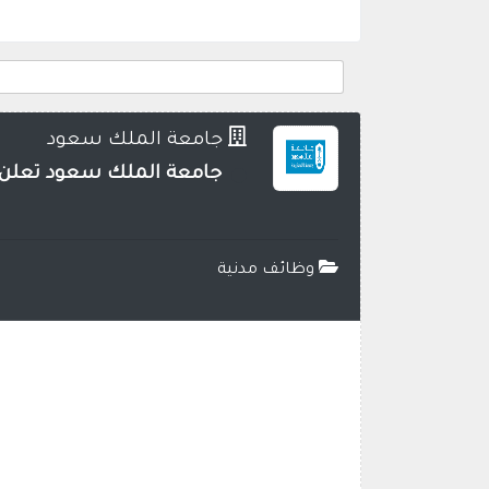
جامعة الملك سعود
جامعة الملك سعود تعلن ع
وظائف مدنية