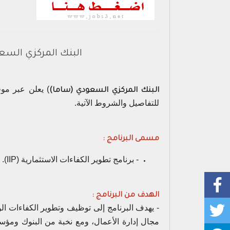
البنك المركزي السعو
) يعلن عبر مو
البنك المركزي السعودي (ساما)
للتفاصيل والشروط الآتية.
مسمى البرنامج :
- برنامج تطوير الكفاءات الاستثمارية (IIP).
الهدف من البرنامج :
- يهدف البرنامج إلى توظيف وتطوير الكفاءات الوطن
مجال إدارة الأعمال، ومع نخبة من البنوك ومؤسس