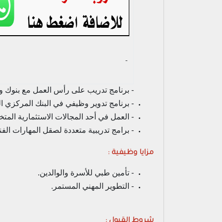
- ‏
- برنامج تدريب على رأس العمل مع بنوك وش
- برنامج تدوير وظيفي في البنك المركزي ا
- العمل في أحد المجالات الاستثمارية المت
- برامج تدريبية متعددة لصقل المهارات الف
مزايا وظيفية :
- تأمين طبي للأسرة والوالدين.
- التطوير المهني المستمر.
شروط القبول :