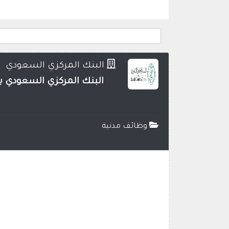
البنك المركزي السعودي
البنك المركزي السعودي يع
وظائف مدنية