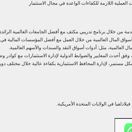
 العملية اللازمة للكفاءات الواعدة في مجال الاستثمار
دمة من خلال برنامج تدريبي مكثف مع أفضل الجامعات العالمية الرائدة 
سواق المال العالمية من خلال العمل مع أفضل المؤسسات المالية في إد
ل العالمية، مثل: أدوات أسواق النقد والسندات والأسهم العالمية.
ي، وفق أحدث المعايير والضوابط الدولية لإدارة الاستثمارات مع كوادر و
بشكل مستمر، لإدارة المحافظ الاستثمارية بكفاءة عالية خلال مختلف دورا
يلادلفيا في الولايات المتحدة الأمريكية.