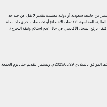
ير من جامعة سعودية أو دولية معتمدة بتقدير لا يقل عن جيد جدا.
المالية، المحاسبة، الاقتصاد، الاحصاء) أو تخصصات أخرى ذات صلة.
لاكتفاء برفع السجل الأكاديمي في حال عدم استلام وثيقة التخرج).