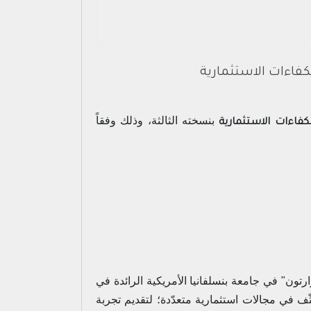
كفاءات الاستثمارية
بنسخته الثالثة، وذلك وفقاً
كفاءات الاستثمارية
ارتون" في جامعة بنسلفانيا الأمريكية الرائدة في
ف في مجالات استثمارية متعدّدة؛ لتقديم تجربة