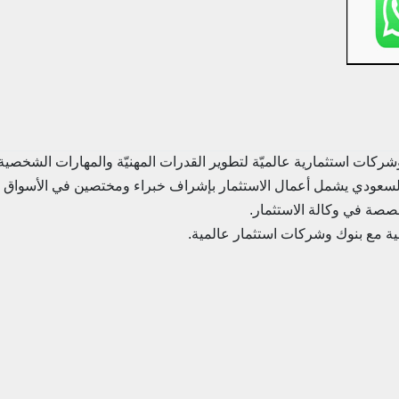
ركات استثمارية عالميّة لتطوير القدرات المهنيّة والمهارات الشخصية
لسعودي يشمل أعمال الاستثمار بإشراف خبراء ومختصين في الأسواق الم
خصصة في وكالة الاستثمار.
نية مع بنوك وشركات استثمار عالمية.