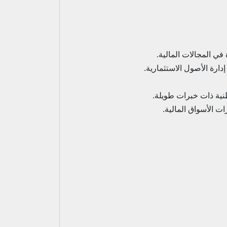
في المجالات المالية.
ارة الأصول الاستثمارية.
طنية ذات خبرات طويلة.
ت الأسواق المالية.