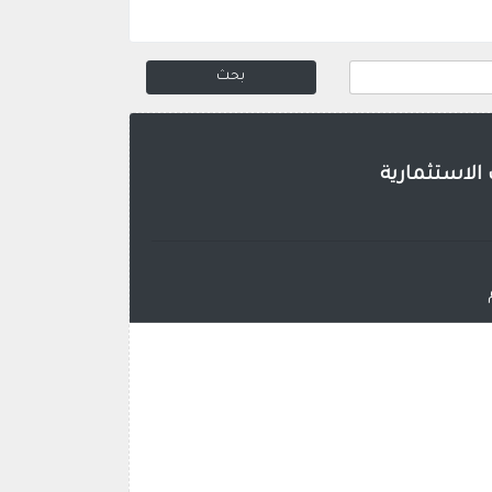
الاستثمارية