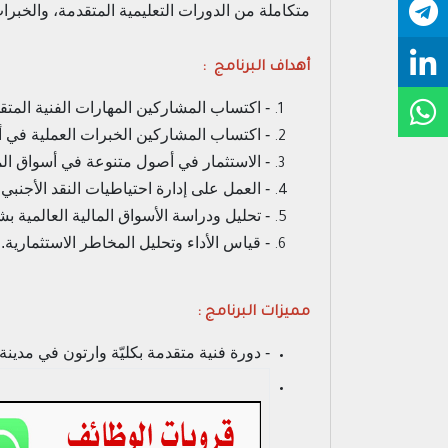
متكاملة من الدورات التعليمية المتقدمة، والخبرات
أهداف البرنامج :
- اكتساب المشاركين المهارات الفنية المتق
- اكتساب المشاركين الخبرات العملية في أ
- الاستثمار في أصول متنوعة في أسواق الما
- العمل على إدارة احتياطيات النقد الأجنب
- تحليل ودراسة الأسواق المالية العالمية 
- قياس الأداء وتحليل المخاطر الاستثمارية.
مميزات البرنامج :
- دورة فنية متقدمة بكليّة وارتون في مدينة ف