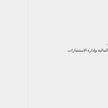
.
الية وإدارة الاستثمارات.