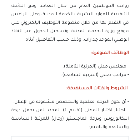
رواتب الموظفين العام من خلال التعاقد وفق اللائحة
التنفيذية للموارد البشرية بالخدمة المدنية، وعلى الراغبين
في التقدم لها من خلال منظومة التوظيف الإلكتروني على
موقع وزارة الخدمة المدنية وتسجيل الدخول عبر النفاذ
الوطني الموحد جدارات، وذلك حسب التفاصيل أدناه.
الوظائف المتوفرة:
- مهندس مدني (المرتبة الثامنة).
- مراقب صحي (المرتبة السابعة).
الشروط والفئات المستهدفة:
- أن تكون الدرجة العلمية والتخصص مشمولة في الإعلان.
- اجتياز اختبار المهني (تقييم 1) المحدد لمن يحمل درجة
البكالوريوس ودرجة الماجستير (رجال) للمرتبة (السادسة
والسابعة والثامنة).