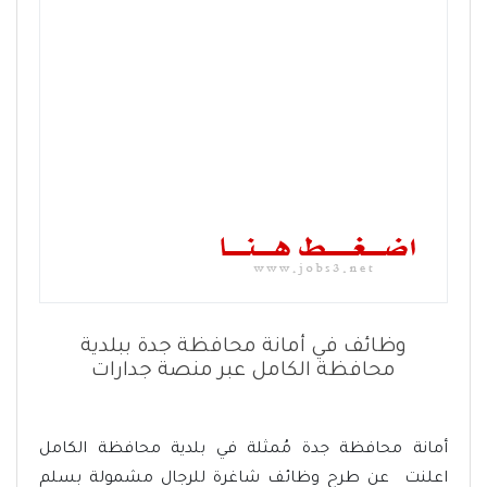
وظائف في أمانة محافظة جدة ببلدية
محافظة الكامل عبر منصة جدارات
أمانة محافظة جدة مُمثلة في بلدية محافظة الكامل
اعلنت عن طرح وظائف شاغرة للرجال مشمولة بسلم