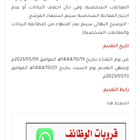
المقابلات الشخصية، وفي حال اختلاف البيانات، أو عدم
اجتياز المقابلة الشخصية سيتم استبعاد المرشح.
- الترشيح النهائي سيتم بعد الانتهاء من (مطابقة البيانات
والمقابلات الشخصية).
تاريخ التقديم:
من يوم الثلاثاء بتاريخ 1444/10/19هـ الموافق 2023/05/09م
وينتهي التقديم يوم السبت بتاريخ 1444/10/23هـ الموافق
2023/05/13م.
رابط التقديم:
ا
ضغط هنا