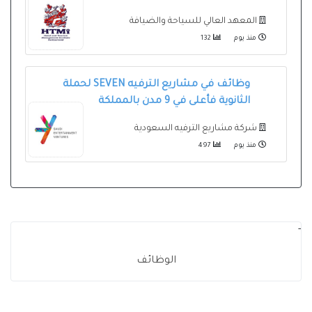
المعهد العالي للسياحة والضيافة
منذ يوم
132
وظائف في مشاريع الترفيه SEVEN لحملة
الثانوية فأعلى في 9 مدن بالمملكة
شركة مشاريع الترفيه السعودية
منذ يوم
497
-
الوظائف