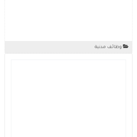
وظائف مدنية