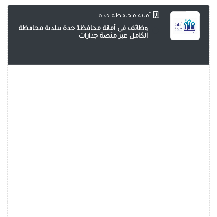
أمانة محافظة جدة
وظائف في أمانة محافظة جدة ببلدية محافظة
الكامل عبر منصة جدارات