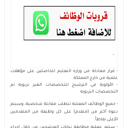
- ‏
- قرار معادلة من وزارة التعليم للحاصلين على مؤهلات
علمية من خارج المملكة.
- الأولوية في الترشيح للتخصصات الغير تربوية ثم
التخصصات التربوية.
- جميع الوظائف المعلنة تتطلب مقابلة شخصية، وسيتم
دعوة أكثر من (متقدم) على كل وظيفة من المتقدمين
الأعلى نقاطاً.
- ستتم عملية مطابقة بيانات المرشحين من خلال إجراء