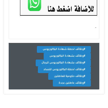
- ‏
#وظائف لحملة شهادة البكالوريوس
#وظائف بشهادة البكالوريوس
#وظائف بشهادة البكالوريوس للرجال
#وظائف لحملة البكالوريوس للنساء
#وظائف حكومية للعاطلين
#وظائف عاطلين بجدة