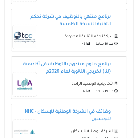
برنامج متتهي بالتوظيف في شركة تحكم
التقنية النسخة الخامسة
شركة تحكم التقنية المحدودة
منذ 19 ساعة
43
برنامج دبلوم مبتدىء بالتوظيف في أكاديمية
(لنا) لخريجي الثانوية لعام 2026م
الأكاديمية الوطنية الرائدة
منذ 19 ساعة
32
وظائف في الشركة الوطنية للإسكان - NHC
للجنسين
الشركة الوطنية للإسكان