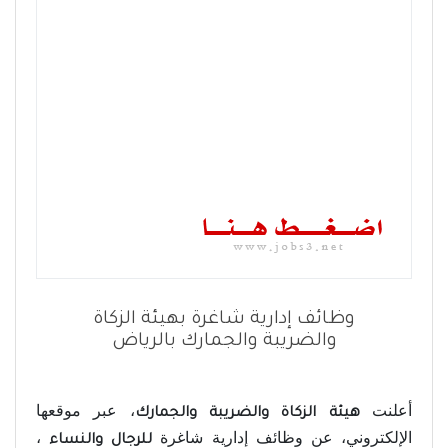
وظائف إدارية شاغرة بهيئة الزكاة
والضريبة والجمارك بالرياض
أعلنت
، عبر موقعها
هيئة الزكاة والضريبة والجمارك
الإلكتروني، عن وظائف إدارية شاغرة
،
للرجال والنساء