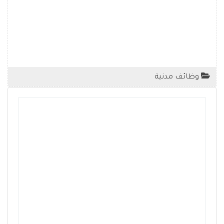
وظائف مدنية