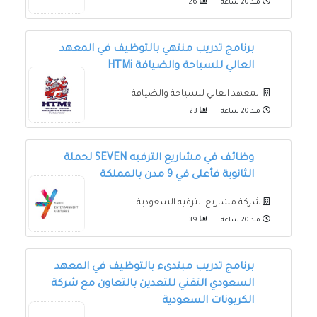
منذ 20 ساعة
26
برنامج تدريب منتهي بالتوظيف في المعهد
العالي للسياحة والضيافة HTMi
المعهد العالي للسياحة والضيافة
منذ 20 ساعة
23
وظائف في مشاريع الترفيه SEVEN لحملة
الثانوية فأعلى في 9 مدن بالمملكة
شركة مشاريع الترفيه السعودية
منذ 20 ساعة
39
برنامج تدريب مبتدىء بالتوظيف في المعهد
السعودي التقني للتعدين بالتعاون مع شركة
الكربونات السعودية