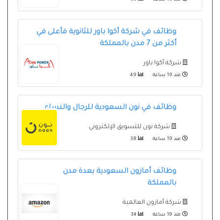
وظائف في شركة أكوا باور للثانوية فأعلى في
أكثر من 7 مدن بالمملكة
شركة أكوا باور
منذ 19 ساعة
49
وظائف في نون السعودية للرجال والنساء
شركة نون للتسويق الإلكتروني
منذ 19 ساعة
38
وظائف أمازون السعودية بعدة مدن
بالمملكة
شركة أمازون العالمية
منذ 19 ساعة
34