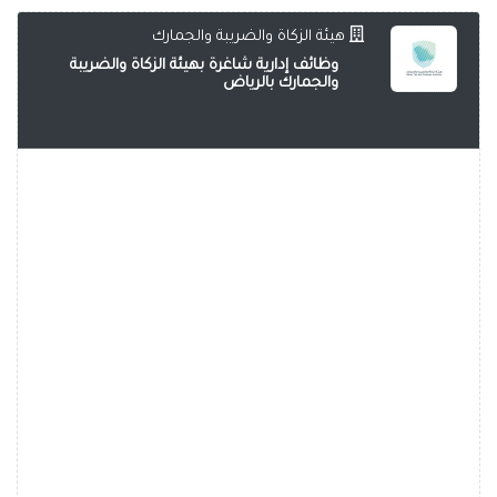
هيئة الزكاة والضريبة والجمارك
وظائف إدارية شاغرة بهيئة الزكاة والضريبة
والجمارك بالرياض