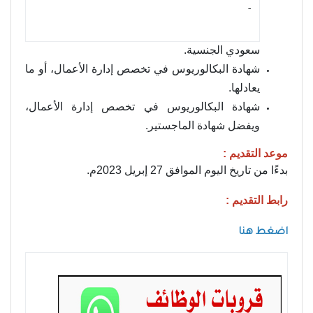
- ‏
سعودي الجنسية.
شهادة البكالوريوس في تخصص إدارة الأعمال، أو ما
يعادلها.
شهادة البكالوريوس في تخصص إدارة الأعمال،
ويفضل شهادة الماجستير.
موعد التقديم :
بدءًا من تاريخ اليوم الموافق 27 إبريل 2023م.
رابط التقديم :
اضغط هنا