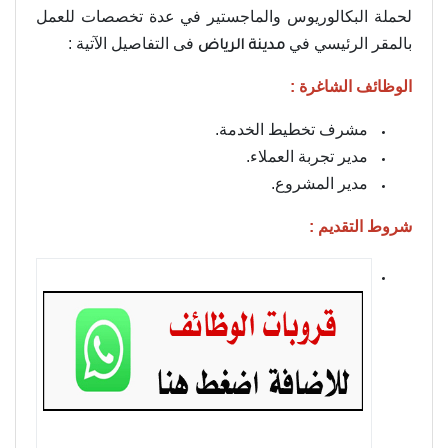
لحملة البكالوريوس والماجستير في عدة تخصصات للعمل
بالمقر الرئيسي في
فى
التفاصيل الآتية :
مدينة الرياض
الوظائف الشاغرة :
مشرف تخطيط الخدمة.
مدير تجربة العملاء.
مدير المشروع.
شروط التقديم :