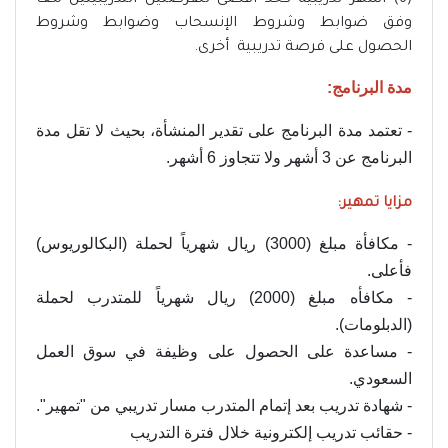
وفق ضوابط وشروط الإنسحاب وضوابط وشروط
الحصول على فرصة تدريبية أخرى.
مدة البرنامج:
- تعتمد مدة البرنامج على تقدير المنشأة، بحيث لا تقل مدة
البرنامج عن 3 أشهر ولا تتجاوز 6 أشهر.
مزايا تمهير:
- مكافأة مبلغ (3000) ريال شهرياً لحملة (البكالوريوس)
فأعلى.
- مكافأه مبلغ (2000) ريال شهرياً للمتدرب لحملة
(الدبلومات).
- مساعدة على الحصول على وظيفة في سوق العمل
السعودي.
- شهادة تدريب بعد إتمام المتدرب مسار تدريبي من "تمهير".
- حقائب تدريب إلكترونية خلال فترة التدريب