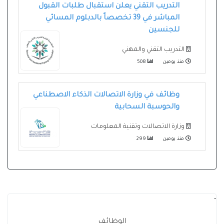
التدريب التقني يعلن استقبال طلبات القبول
المباشر في 39 تخصصاً بالدبلوم المسائي
للجنسين
التدريب التقني والمهني
منذ يومين
508
وظائف في وزارة الاتصالات الذكاء الاصطناعي
والحوسبة السحابية
وزارة الاتصالات وتقنية المعلومات
منذ يومين
299
-
الوظائف