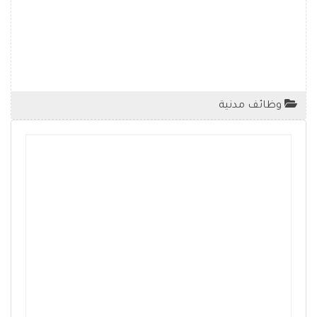
وظائف مدنية