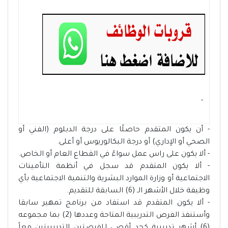
- ‏
- أن يكون المتقدم حاصلًا على درجة الدبلوم (الفني أو
الصحي أو الإداري) أو درجة البكالوريوس أو أعلى.
- ألا يكون على راس عمل سواءً في القطاع العام أو الخاص.
- ألا يكون المتقدم قد سجل في أنظمة التأمينات
الاجتماعية أو وزارة الموارد البشرية والتنمية الاجتماعية بأي
وظيفة خلال الأشهر الـ (6) السابقة للتقديم.
- ألا يكون المتقدم قد استفاد من برنامج تمهير سابقا
وأستنفذ الفرص التدريبية المتاحة وعددها (2) بما مجموعه
(6) أشهر تدريبية كحد أقصى للفرصتين التدريبيتين معاً