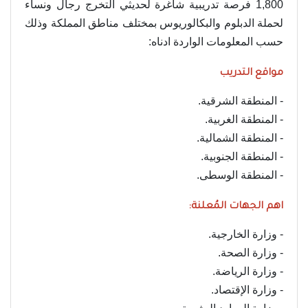
1,800 فرصة تدريبية شاغرة لحديثي التخرج رجال ونساء
لحملة الدبلوم والبكالوريوس بمختلف مناطق المملكة وذلك
حسب المعلومات الواردة ادناه:
مواقع التدريب
- المنطقة الشرقية.
- المنطقة الغربية.
- المنطقة الشمالية.
- المنطقة الجنوبية.
- المنطقة الوسطى.
اهم الجهات المُعلنة:
- وزارة الخارجية.
- وزارة الصحة.
- وزارة الرياضة.
- وزارة الإقتصاد.