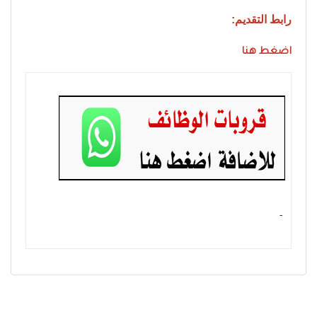
رابط التقديم:
اضغط هنا
- ‏