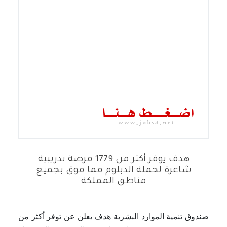
هدف يوفر أكثر من 1779 فرصة تدريبية
شاغرة لحملة الدبلوم فما فوق بجميع
مناطق المملكة
صندوق تنمية الموارد البشرية هدف يعلن عن توفر أكثر من