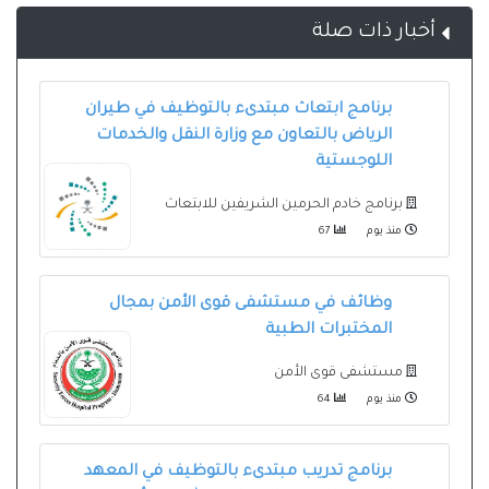
أخبار ذات صلة
برنامج ابتعاث مبتدىء بالتوظيف في طيران
الرياض بالتعاون مع وزارة النقل والخدمات
اللوجستية
برنامج خادم الحرمين الشريفين للابتعاث
منذ يوم
67
وظائف في مستشفى قوى الأمن بمجال
المختبرات الطبية
مستشفى قوى الأمن
منذ يوم
64
برنامج تدريب مبتدىء بالتوظيف في المعهد