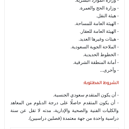
- وزارة الموارد البشرية.
- وزارة الحج والعمرة.
- هيئة النقل.
- الهيئة العامة للمساحة.
- الهيئة العامة للعقار.
- هيئات وغيرها العديد.
- الملاحة الجوية السعودية.
- الخطوط الحديدية.
- أمانة المنطقة الشرقية.
- وأخرى...
الشروط المطلوبة:
- أن يكون المتقدم سعودي الجنسية.
- أن يكون المتقدم حاصلًا على درجة الدبلوم من المعاهد
والكليات الفنية والصحية والإدارية، مدته لا تقل عن سنة
دراسية واحدة من جهة معتمدة (فصلين دراسيين).