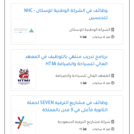
وظائف في الشركة الوطنية للإسكان - NHC
للجنسين
الشركة الوطنية للإسكان
منذ 4 ساعات
10
برنامج تدريب منتهي بالتوظيف في المعهد
العالي للسياحة والضيافة HTMi
المعهد العالي للسياحة والضيافة
منذ 4 ساعات
9
وظائف في مشاريع الترفيه SEVEN لحملة
الثانوية فأعلى في 9 مدن بالمملكة
شركة مشاريع الترفيه السعودية
منذ 4 ساعات
15