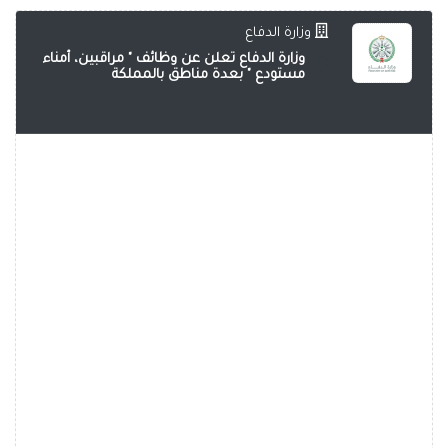
وزارة الدفاع
وزارة الدفاع تعلن عن وظائف " مراقبين، أمناء
مستودع " بعدة مناطق بالمملكة