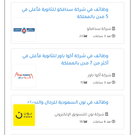
وظائف في شركة سدافكو للثانوية فأعلى في
5 مدن بالمملكة
شركة سدافكو
منذ 3 ساعات
23
وظائف في شركة أكوا باور للثانوية فأعلى في
أكثر من 7 مدن بالمملكة
شركة أكوا باور
منذ 3 ساعات
11
وظائف في نون السعودية للرجال والنساء
شركة نون للتسويق الإلكتروني
منذ 4 ساعات
18