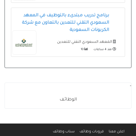
برنامج تدريب مبتدىء بالتوظيف في المعهد
السعودي التقني للتعدين بالتعاون مع شركة
الكربونات السعودية
المعهد السعودي التقني للتعدين
منذ 4 ساعات
10
-
الوظائف
اعلن معنا
قروبات وظائف
سناب وظائف