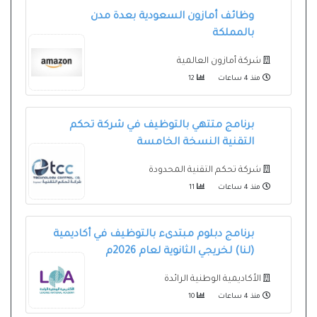
وظائف أمازون السعودية بعدة مدن
بالمملكة
شركة أمازون العالمية
منذ 4 ساعات
12
برنامج متتهي بالتوظيف في شركة تحكم
التقنية النسخة الخامسة
شركة تحكم التقنية المحدودة
منذ 4 ساعات
11
برنامج دبلوم مبتدىء بالتوظيف في أكاديمية
(لنا) لخريجي الثانوية لعام 2026م
الأكاديمية الوطنية الرائدة
منذ 4 ساعات
10