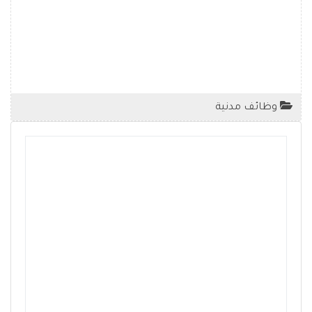
وظائف مدنية