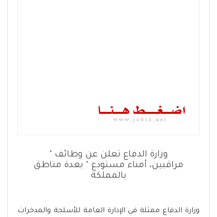
وزارة الدفاع تعلن عن وظائف "
مراقبين، أمناء مستودع " بعدة مناطق
بالمملكة
وزارة الدفاع ممثلة في الإدارة العامة للأسلحة والمدخرات