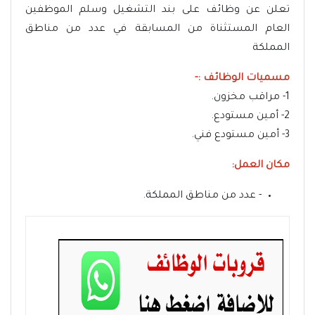
تعلن عن وظائف على بند التشغيل وسلم الموظفين
العام المستثناة من المسابقة في عدد من مناطق
المملكة
مسميات الوظائف :-
1- مراقب مخزون.
2- أمين مستودع.
3- أمين مستودع فني.
مكان العمل:
- عدد من مناطق المملكة.