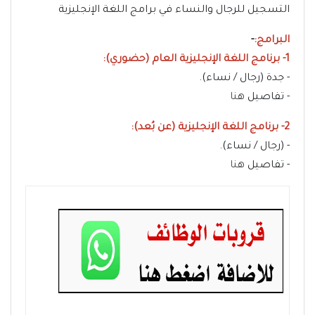
التسجيل للرجال والنساء في برامج اللغة الإنجليزية
البرامج:
-
1- برنامج اللغة الإنجليزية العام (حضوري):
- جدة (رجال / نساء).
- تفاصيل
هنا
2- برنامج اللغة الإنجليزية (عن بُعد):
- (رجال / نساء).
- تفاصيل
هنا