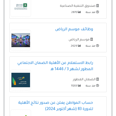
صندوق التنمية الصناعية
منذ سنة
2870
وظائف موسم الرياض
موسم الرياض
منذ سنة
2629
رابط الاستعلام عن الأهلية الضمان الاجتماعي
المطور لشهر 3 / 1446 هـ
الضمان المطور
منذ سنة
11203
حساب المواطن يعلن عن صدور نتائج الأهلية
للدورة 83 (شهر أكتوبر 2024)