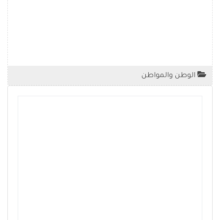
الوطن والمواطن