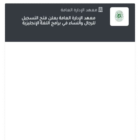
معهد الإدارة العامة
معهد الإدارة العامة يعلن فتح التسجيل
للرجال والنساء في برامج اللغة الإنجليزية