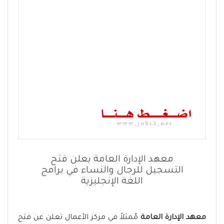
معهد الإدارة العامة يعلن فتح
التسجيل للرجال والنساء في برامج
اللغة الإنجليزية
معهد الإدارة العامة
مُمثلاً في مركز الأعمال تعلن عن فتح