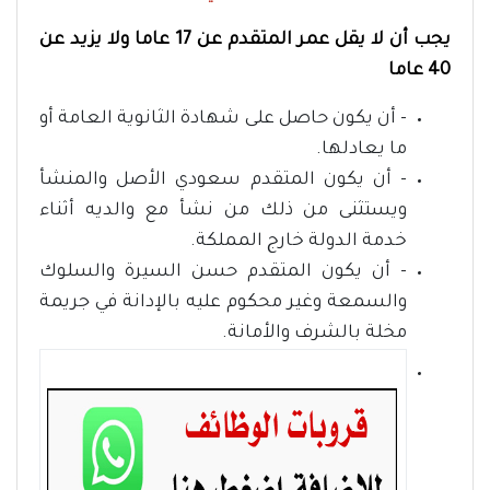
يجب أن لا يقل عمر المتقدم عن 17 عاما ولا يزيد عن
40 عاما
- أن يكون حاصل على شهادة الثانوية العامة أو
ما يعادلها.
- أن يكون المتقدم سعودي الأصل والمنشأ
ويستثنى من ذلك من نشأ مع والديه أثناء
خدمة الدولة خارج المملكة.
- أن يكون المتقدم حسن السيرة والسلوك
والسمعة وغير محكوم عليه بالإدانة في جريمة
مخلة بالشرف والأمانة.