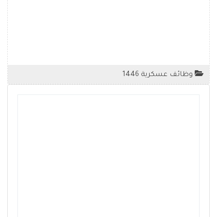
وظائف عسكرية 1446