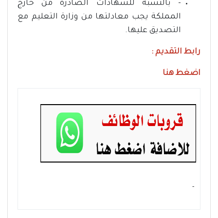
- بالنسبة للشهادات الصادرة من خارج
المملكة يجب معادلتها من وزارة التعليم مع
التصديق عليها.
رابط التقديم :
اضغط هنا
- ‏