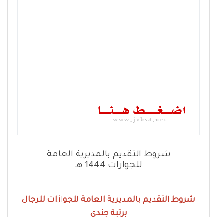
شروط التقديم بالمديرية العامة
للجوازات 1444 هـ
شروط التقديم بالمديرية العامة للجوازات للرجال
برتبة جندي