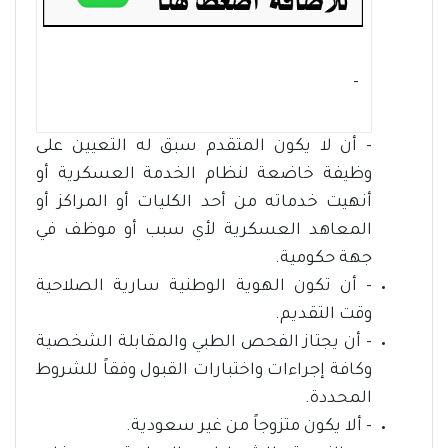
- ‏
- أن لا يكون المتقدم سبق له التعيين على
وظيفة خاضعة لنظام الخدمة العسكرية أو
أنهيت خدماته من أحد الكليات أو المراكز أو
المعاهد العسكرية لأي سبب أو موظف في
جهة حكومية.
- أن تكون الهوية الوطنية سارية الصلاحية
وقت التقديم.
- أن يجتاز الفحص الطبي والمقابلة الشخصية
وكافة إجراءات واختبارات القبول وفقاً للشروط
المحددة.
- ألا يكون متزوجاً من غير سعودية.