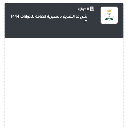
الجوازات
شروط التقديم بالمديرية العامة للجوازات 1444
هـ