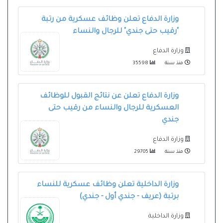
وزارة الدفاع تعلن وظائف عسكرية من رتبة
"رقيب حتى جندي" للرجال والنساء
وزارة الدفاع
منذ سنة
35598
وزارة الدفاع تعلن عن نتائج القبول للوظائف
العسكرية للرجال والنساء من رقيب حتى
جندي
وزارة الدفاع
منذ سنة
29705
وزارة الداخلية تعلن وظائف عسكرية للنساء
برتبة (عريف - جندي أول - جندي)
وزارة الداخلية