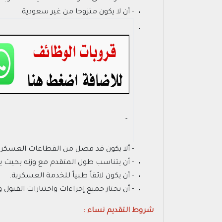
- أن لا يكون متزوجا من غير سعودية.
- ‏
- ألا يكون قد فصل من القطاعات العسكرية،
- أن يتناسب طول المتقدم مع وزنه بحيث يكون الح
- أن يكون لائقاً طبياً للخدمة العسكرية.
- أن يجتاز جميع إجراءات واختبارات القبول 
شروط التقديم نساء :