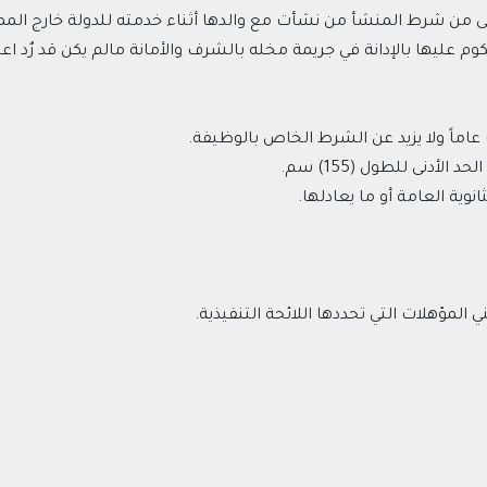
 من شرط المنشأ من نشأت مع والدها أثناء خدمته للدولة خارج المم
عليها بالإدانة في جريمة مخله بالشرف والأمانة مالم يكن قد رٌد اعتبا
عاماً ولا يزيد عن الشرط الخاص بالوظيفة.
لأدنى للطول (155) سم.
نوية العامة أو ما يعادلها.
المؤهلات التي تحددها اللائحة التنفيذية.