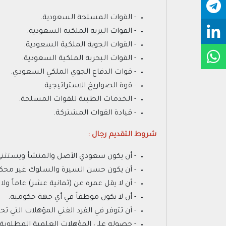
- القوات المسلحة السعودية.
- القوات البرية الملكية السعودية.
- القوات الجوية الملكية السعودية.
- القوات البحرية الملكية السعودية.
- قوات الدفاع الجوي الملكي السعودي.
- قوة الصواريخ الاستراتيجية.
- الخدمات الطبية للقوات المسلحة.
- قيادة القوات المشتركة.
شروط التقديم رجال :
- أن يكون سعودي الأصل والمنشأ ويستثنى 
- أن يكون حسن السيرة والسلوك غير محكوم
- أن لا يقل عمره عن (ثمانية عشر) عاماً و
- أن لا يكون موظفاً في أي جهة حكومية.
- أن تتوفر في الفرد الفني المؤهلات التي تحد
- حصوله على المؤهلات العلمية المطلوبة