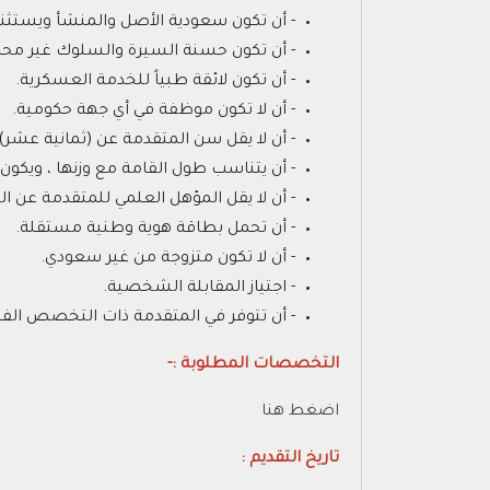
- أن تكون سعودية الأصل والمنشأ ويستثنى
- أن تكون حسنة السيرة والسلوك غير محكوم 
- أن تكون لائقة طبياً للخدمة العسكرية.
- أن لا تكون موظفة في أي جهة حكومية.
- أن لا يقل سن المتقدمة عن (ثمانية عشر) 
- أن يتناسب طول القامة مع وزنها ، ويكون الحد ا
- أن لا يقل المؤهل العلمي للمتقدمة عن الثا
- أن تحمل بطاقة هوية وطنية مستقلة.
- أن لا تكون متزوجة من غير سعودي.
- اجتياز المقابلة الشخصية.
- أن تتوفر في المتقدمة ذات التخصص الفني 
التخصصات المطلوبة :-
اضغط هنا
تاريخ التقديم :