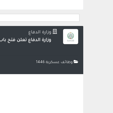
وزارة الدفاع
وزارة الدفاع تعلن فتح باب ال
وظائف عسكرية 1446