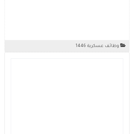
وظائف عسكرية 1446