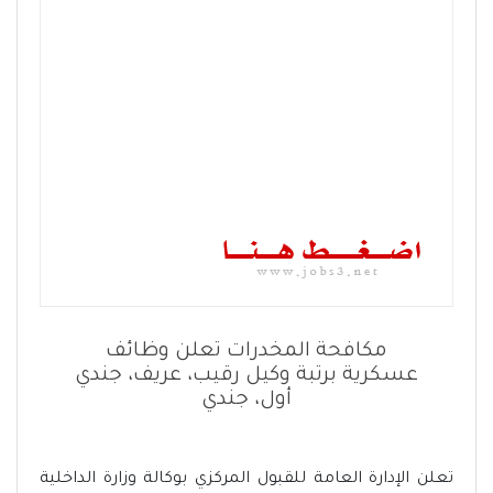
مكافحة المخدرات تعلن وظائف
عسكرية برتبة وكيل رقيب، عريف، جندي
أول، جندي
تعلن الإدارة العامة للقبول المركزي بوكالة وزارة الداخلية