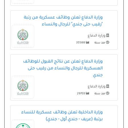
وزارة الدفاع تعلن وظائف عسكرية من رتبة
"رقيب حتى جندي" للرجال والنساء
وزارة الدفاع
منذ سنة
35588
وزارة الدفاع تعلن عن نتائج القبول للوظائف
العسكرية للرجال والنساء من رقيب حتى
جندي
وزارة الدفاع
منذ سنة
29703
وزارة الداخلية تعلن وظائف عسكرية للنساء
برتبة (عريف - جندي أول - جندي)