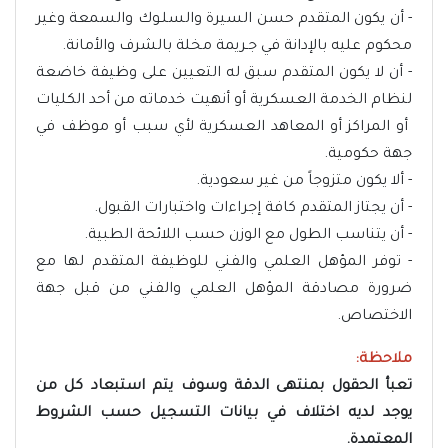
- أن يكون المتقدم حسن السيرة والسلـوك والسمعة وغير
محكوم عليه بالإدانة في جـريمة مخلة بالشرف والأمانة.
- أن لا يكون المتقدم سبق له التعيين على وظيفة خاضعة
لنظام الخدمة العسكرية أو أنهيت خدماته من أحد الكليات
أو المراكز أو المعاهد العسكرية لأي سبب أو موظف في
جهة حكومية.
- ألا يكون متزوجاً من غير سعودية.
- أن يجتاز المتقدم كافة إجراءات واختبارات القبول.
- أن يتناسب الطول مع الوزن حسب اللائحة الطبية.
- توفر المؤهل العلمي والفني للوظيفة المتقدم لها مع
ضرورة مصادقة المؤهل العلمي والفني من قبل جهة
الاختصاص.
ملاحظة:
تعبأ الحقول بمنتهى الدقة وسوف يتم استبعاد كل من
يوجد لديه اختلاف في بيانات التسجيل حسب الشروط
المعتمدة.