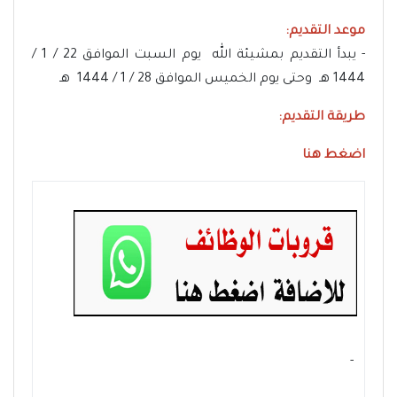
موعد التقديم:
- يبدأ التقديم بمشيئة الله يوم السبت الموافق 22 / 1 /
1444 هـ وحتى يوم الخميس الموافق 28 / 1 / 1444 هـ
طريقة التقديم:
اضغط هنا
- ‏