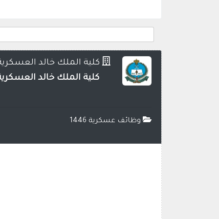
كلية الملك خالد العسكرية
كلية الملك خالد العسكرية ا
وظائف عسكرية 1446