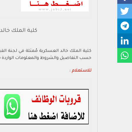
كلية الملك خالد 
حسب التفاصيل والشروط والمعلومات الواردة با
للاستعلام :