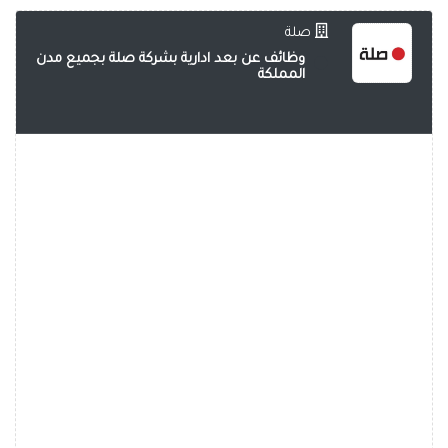
صلة
وظائف عن بعد ادارية بشركة صلة بجميع مدن
المملكة