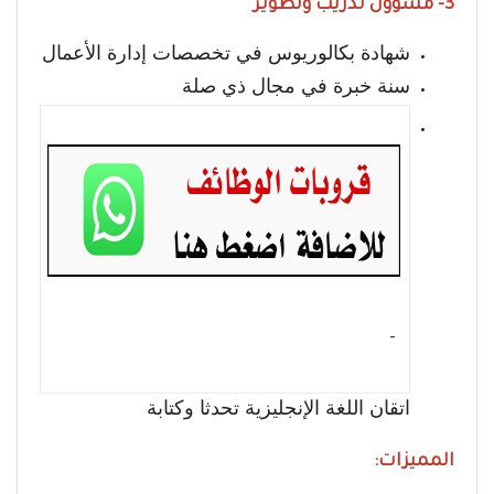
3- مسؤول تدريب وتطوير
شهادة بكالوريوس في تخصصات إدارة الأعمال
سنة خبرة في مجال ذي صلة
- ‏
اتقان اللغة الإنجليزية تحدثا وكتابة
المميزات: