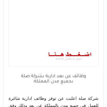
وظائف عن بعد ادارية بشركة صلة
بجميع مدن المملكة
شركة صلة اعلنت عن توفر وظائف ادارية شاغرة
للعمل في جميع مدن بالمملكة عن بعد وذلك وفق