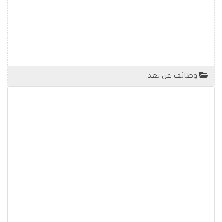
وظائف عن بعد