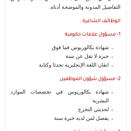
التفاصيل المدونة والموضحة أدناه.
الوظائف الشاغرة :
1- مسؤول علاقات حكومية
شهادة بكالوريوس فما فوق
خبرة لا تقل عن سنة
اتقان اللغة الإنجليزية تحدثا وكتابة
2- مسؤول شؤون الموظفين
شهادة بكالوريوس في تخصصات الموارد
البشرية
لحديثي التخرج
يفضل لمن لديه خبرة سنة