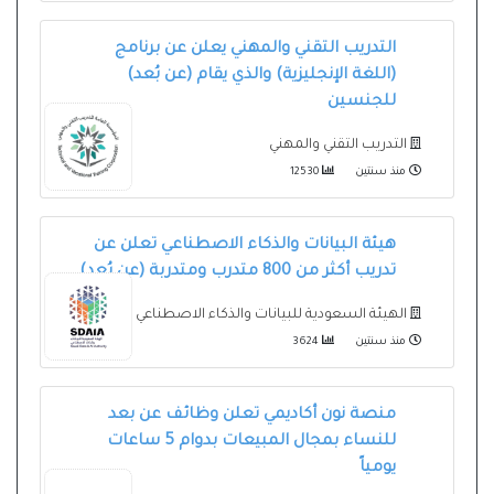
التدريب التقني والمهني يعلن عن برنامج
(اللغة الإنجليزية) والذي يقام (عن بُعد)
للجنسين
التدريب التقني والمهني
منذ سنتين
12530
هيئة البيانات والذكاء الاصطناعي تعلن عن
تدريب أكثر من 800 متدرب ومتدربة (عن بُعد)
الهيئة السعودية للبيانات والذكاء الاصطناعي
منذ سنتين
3624
منصة نون أكاديمي تعلن وظائف عن بعد
للنساء بمجال المبيعات بدوام 5 ساعات
يومياً