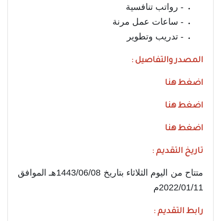
- رواتب تنافسية
- ساعات عمل مرنة
- تدريب وتطوير
المصدر والتفاصيل :
اضغط هنا
اضغط هنا
اضغط هنا
تاريخ التقديم :
متتاح من اليوم الثلاثاء بتاريخ 1443/06/08هـ الموافق
2022/01/11م
رابط التقديم :