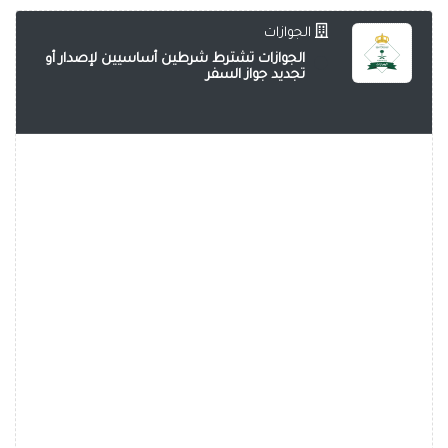
الجوازات
الجوازات تشترط شرطين أساسيين لإصدار أو
تجديد جواز السفر