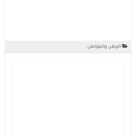
الوطن والمواطن