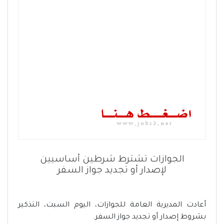
الجوازات تشترط شرطين أساسيين
لإصدار أو تجديد جواز السفر
أعادت المديرية العامة للجوازات، اليوم السبت، التذكير
بشروط إصدار أو تجديد جواز السفر.