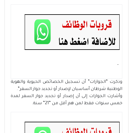
- ‏
وذكرت “الجوازات” أن تسجيل الخصائص الحيوية والهوية
الوطنية شرطان أساسيان لإصدار أو تجديد جواز السفر”.
وأشارت الجوازات إلى أن إصدار أو تجديد جواز السفر لمدة
خمس سنوات فقط لمن هم أقل من “21” سنة.