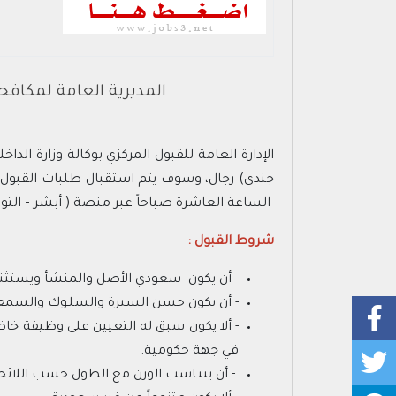
المديرية العامة لمكافح
الإدارة العامة للقبول المركزي بوكالة وزارة ال
الساعة العاشرة صباحاً عبر منصة ( أبشر – الت
شروط القبول :
- أن يكون سعودي الأصل والمنشأ ويستثنى 
- أن يكون حسن السيرة والسلـوك والسمعة 
- ألا يكون سبق له التعيين على وظيفة خا
في جهة حكومية.
- أن يتنـاسب الوزن مع الطول حسب اللائح