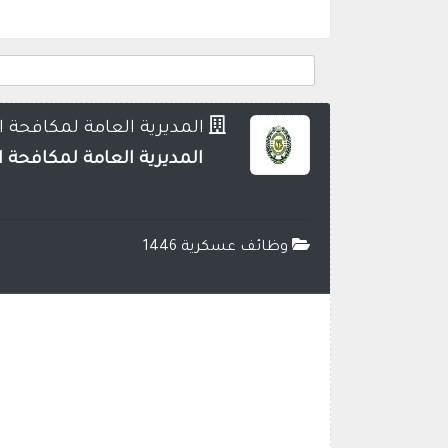
المديرية العامة لمكافحة 
المديرية العامة لمكافحة ا
وظائف عسكرية 1446