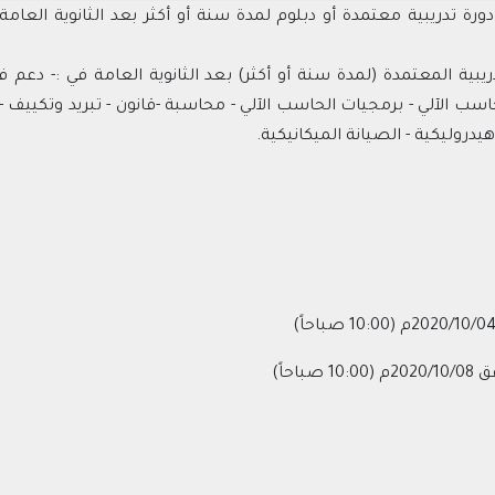
+ دورة تدريبية معتمدة أو دبلوم لمدة سنة أو أكثر بعد الثانوية ا
ريبية المعتمدة (لمدة سنة أو أكثر) بعد الثانوية العامة في :- دعم 
 الآلي - برمجيات الحاسب الآلي - محاسبة -قانون - تبريد وتكييف - 
دروليكية - الصيانة الميكانيكية.