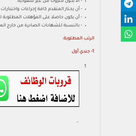
- ألا يكون متزوجاً من غير سعودية.
- أن يجتاز المتقدم كافة إجراءات واختبارات 
- أن يكون حاصلا على المؤهلات المطلوبة ل
- بالنسبة للشهادات الصادرة من خارج الم
الرتب المطلوبة:
1- جندي أول
- ‏