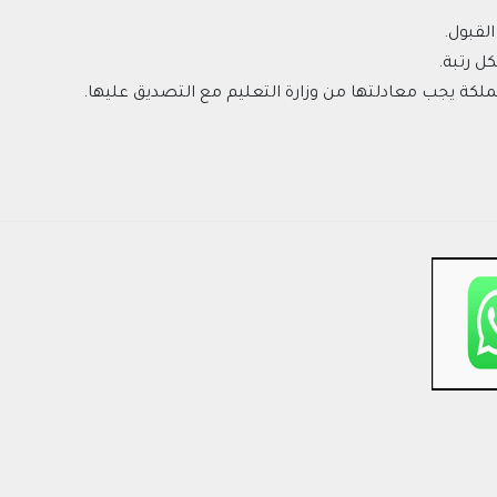
القبول.
كل رتبة.
ملكة يجب معادلتها من وزارة التعليم مع التصديق عليها.