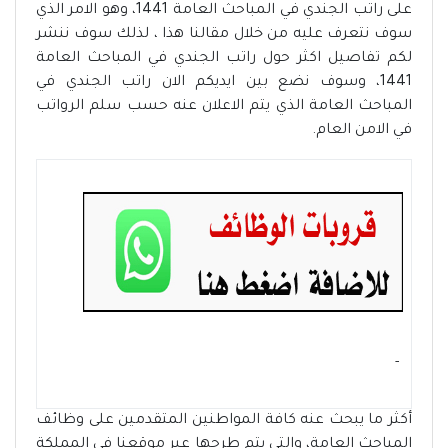
على راتب الجندي في المباحث العامة 1441، وهو الامر الذي
سوف نتعرف عليه من خلال مقالنا هذا ، لذلك سوف ننشر
لكم تفاصيل اكثر حول راتب الجندي في المباحث العامة
1441، وسوف نضع بين ايديكم الان راتب الجندي في
المباحث العامة الذي يتم الاعلان عنه حسب سلم الرواتب
في الامن العام.
- ‏
أكثر ما يبحث عنه كافة المواطنين المتقدمين على وظائف
المباحث العامة، والتي يتم طرحها عبر موقعنا في المملكة