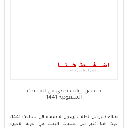
ملخص رواتب جندي في المباحث
السعودية 1441
هناك كثير من الطلاب يريدون الانضمام الى المباحث 1441،
حيث هنا كثير من عمليات البحث في الاونة الاخيرة