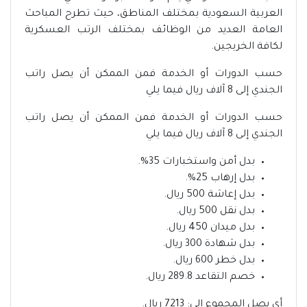
العربية السعودية بمختلف المناطق، حيث تطرح المباحث
العامة العديد من الوظائف بمختلف الرتب العسكرية
لكافة الخريجين.
حسب الدورات أو الخدمة فمن الممكن أن يصل راتب
الجندي إلى 8 آلاف ريال فيما يلي
حسب الدورات أو الخدمة فمن الممكن أن يصل راتب
الجندي إلى 8 آلاف ريال فيما يلي
بدل أمن واستخبارات 35%.
بدل إرهاب 25%.
بدل إعاشة 500 ريال.
بدل نقل 500 ريال.
بدل ميدان 450 ريال.
بدل شهادة 300 ريال.
بدل خطر 600 ريال.
خصم التقاعد 289.8 ريال.
أي يصل المجموع إلى: 7213 ريال.