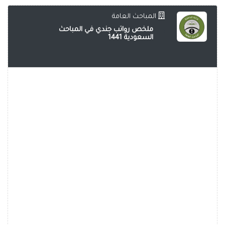
المباحث العامة
ملخص رواتب جندي في المباحث
السعودية 1441