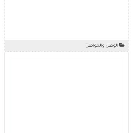
الوطن والمواطن