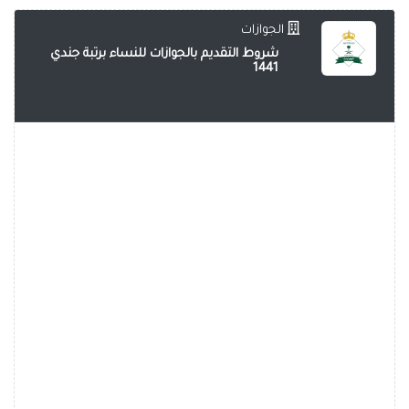
الجوازات
شروط التقديم بالجوازات للنساء برتبة جندي
1441