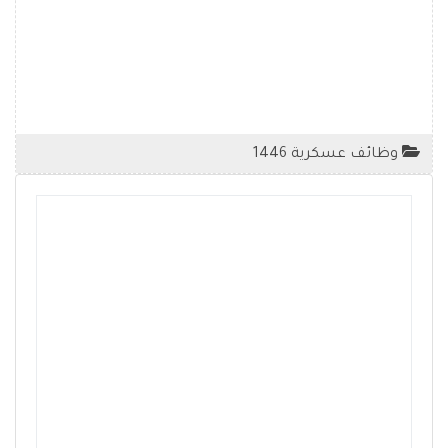
وظائف عسكرية 1446