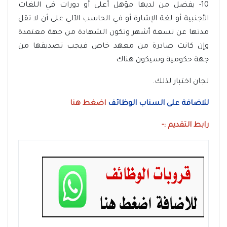
10- يفضل من لديها مؤهل أعلى أو دورات في اللغات
الأجنبية أو لغة الإشارة أو في الحاسب الآلي على أن لا تقل
مدتها عن تسعة أشهر وتكون الشهادة من جهة معتمدة
وإن كانت صادرة من معهد خاص فيجب تصديقها من
جهة حكومية وسيكون هناك
لجان اختبار لذلك.
للاضافة على السناب الوظائف
اضغط هنا
رابط التقديم :-