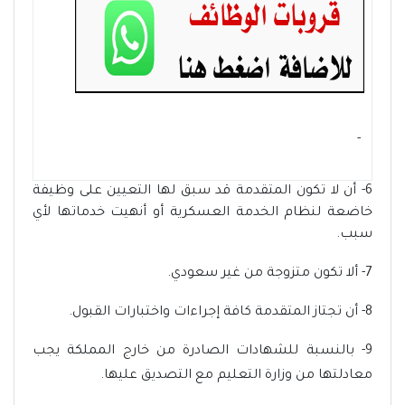
- ‏
6- أن لا تكون المتقدمة قد سبق لها التعيين على وظيفة
خاضعة لنظام الخدمة العسكرية أو أنهيت خدماتها لأي
سبب.
7- ألا تكون متزوجة من غير سعودي.
8- أن تجتاز المتقدمة كافة إجراءات واختبارات القبول.
9- بالنسبة للشهادات الصادرة من خارج المملكة يجب
معادلتها من وزارة التعليم مع التصديق عليها.