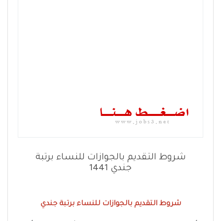
شروط التقديم بالجوازات للنساء برتبة
جندي 1441
شروط التقديم بالجوازات للنساء برتبة جندي