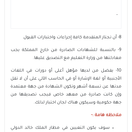
- ‏
8- أن تجتاز المتقدمة كافة إجراءات واختبارات القبول.
9- بالنسبة للشهادات الصادرة من خارج المملكة يجب
معادلتها من وزارة التعليم مع التصديق عليها.
10- يفضل من لديها مؤهل أعلى أو دورات في اللغات
الأجنبية أو لغة الإشارة أو في الحاسب الآلي على أن لا تقل
مدتها عن تسعة أشهر وتكون الشهادة من جهة معتمدة
وإن كانت صادرة من معهد خاص فيجب تصديقها من
جهة حكومية وسيكون هناك لجان اختبار لذلك.
ملاحظه هامة :-
سوف يكون التعيين في مطار الملك خالد الدولي