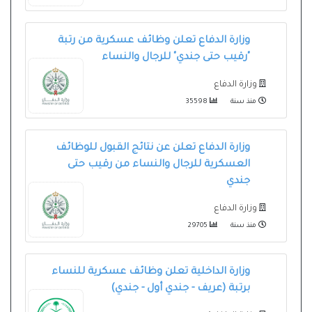
وزارة الدفاع تعلن وظائف عسكرية من رتبة
"رقيب حتى جندي" للرجال والنساء
وزارة الدفاع
منذ سنة
35598
وزارة الدفاع تعلن عن نتائج القبول للوظائف
العسكرية للرجال والنساء من رقيب حتى
جندي
وزارة الدفاع
منذ سنة
29705
وزارة الداخلية تعلن وظائف عسكرية للنساء
برتبة (عريف - جندي أول - جندي)