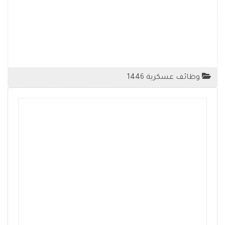
وظائف عسكرية 1446