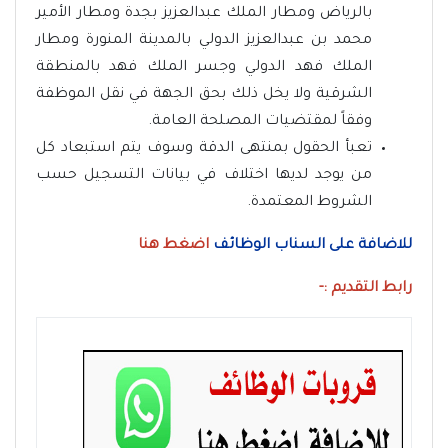
بالرياض ومطار الملك عبدالعزيز بجدة ومطار الأمير
محمد بن عبدالعزيز الدولي بالمدينة المنورة ومطار
الملك فهد الدولي وجسر الملك فهد بالمنطقة
الشرقية ولا يخل ذلك بحق الجهة في نقل الموظفة
وفقاً لمقتضيات المصلحة العامة.
تعبأ الحقول بمنتهى الدقة وسوف يتم استبعاد كل
من يوجد لديها اختلاف في بيانات التسجيل حسب
الشروط المعتمدة.
للاضافة على السناب الوظائف
اضغط هنا
رابط التقديم :-