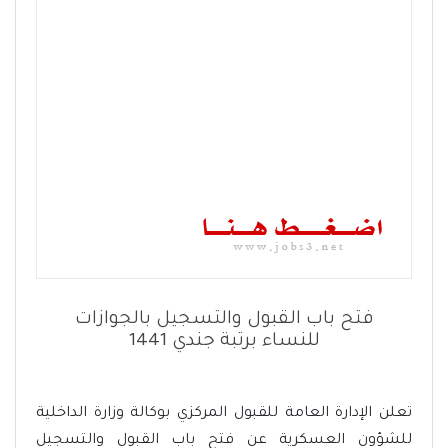
فتح باب القبول والتسجيل بالجوازات
للنساء برتبة جندي 1441
تعلن الإدارة العامة للقبول المركزي بوكالة وزارة الداخلية
للشؤون العسكرية عن فتح باب القبول والتسجيل