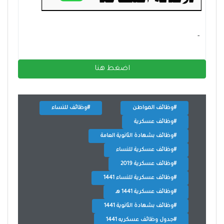
- ‏
اضغط هنا
#وظائف المواطن
#وظائف للنساء
#وظائف عسكرية
#وظائف بشهادة الثانوية العامة
#وظائف عسكرية للنساء
#وظائف عسكرية 2019
#وظائف عسكرية للنساء 1441
#وظائف عسكرية 1441 هـ
#وظائف بشهادة الثانوية 1441
#جدول وظائف عسكريه 1441