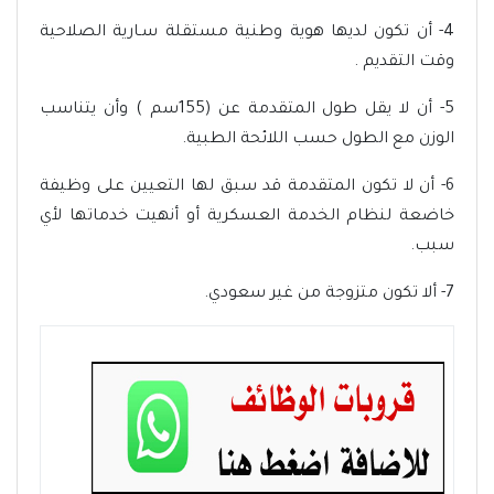
4- أن تكون لديها هوية وطنية مستقلة سـارية الصلاحية
وقت التقديم .
5- أن لا يقل طول المتقدمة عن (155سم ) وأن يتناسب
الوزن مع الطول حسب اللائحة الطبية.
6- أن لا تكون المتقدمة قد سبق لها التعيين على وظيفة
خاضعة لنظام الخدمة العسكرية أو أنهيت خدماتها لأي
سبب.
7- ألا تكون متزوجة من غير سعودي.