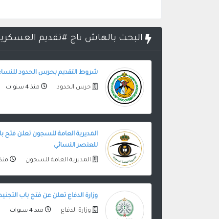
البحث بالهاش تاج #تقديم العسكرية للب
شروط التقديم بحرس الحدود للنساء 
حرس الحدود
منذ 4 سنوات
المديرية العامة للسجون تعلن فتح با
للعنصر النسائي
المديرية العامة للسجون
منذ 4 سنو
وزارة الدفاع تعلن عن فتح باب التجنيد الم
وزارة الدفاع
منذ 4 سنوات