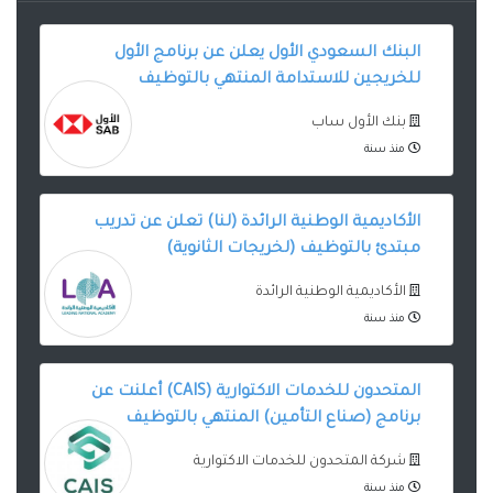
البنك السعودي الأول يعلن عن برنامج الأول
للخريجين للاستدامة المنتهي بالتوظيف
بنك الأول ساب
منذ سنة
الأكاديمية الوطنية الرائدة (لنا) تعلن عن تدريب
مبتدئ بالتوظيف (لخريجات الثانوية)
الأكاديمية الوطنية الرائدة
منذ سنة
المتحدون للخدمات الاكتوارية (CAIS) أعلنت عن
برنامج (صناع التأمين) المنتهي بالتوظيف
شركة المتحدون للخدمات الاكتوارية
منذ سنة