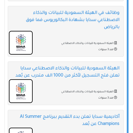
وظائف في الهيئة السعودية للبيانات والذكاء
الاصطناعي سدايا بشهادة البكالوريوس فما فوق
بالرياض
الهيئة السعودية للبيانات والذكاء الاصطناعي
منذ 3 سنوات
الهيئة السعودية للبيانات والذكاء الاصطناعي سدايا
تعلن فتح التسجيل لأكثر من 1000 الف متدرب عن بُعد
الهيئة السعودية للبيانات والذكاء الاصطناعي
منذ 3 سنوات
أكاديمية سدايا تعلن بدء التقديم ببرنامج AI Summer
Champions عن بُعد