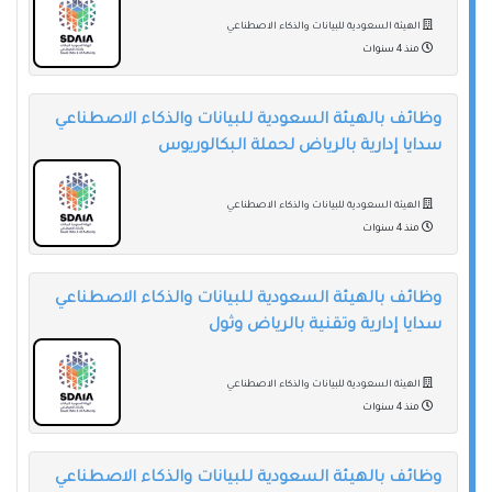
الهيئة السعودية للبيانات والذكاء الاصطناعي
منذ 4 سنوات
وظائف بالهيئة السعودية للبيانات والذكاء الاصطناعي
سدايا إدارية بالرياض لحملة البكالوريوس
الهيئة السعودية للبيانات والذكاء الاصطناعي
منذ 4 سنوات
وظائف بالهيئة السعودية للبيانات والذكاء الاصطناعي
سدايا إدارية وتقنية بالرياض وثول
الهيئة السعودية للبيانات والذكاء الاصطناعي
منذ 4 سنوات
وظائف بالهيئة السعودية للبيانات والذكاء الاصطناعي