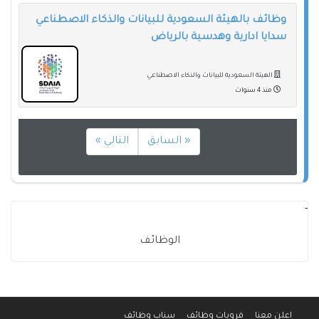
وظائف بالهيئة السعودية للبيانات والذكاء الاصطناعي
سدايا ادارية وهدسية بالرياض
الهيئة السعودية للبيانات والذكاء الاصطناعي
منذ 4 سنوات
« السابق
التالي »
-
الوظائف
اعلن معنا
قروبات وظائف
سناب وظائف