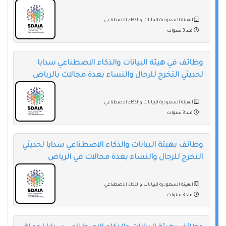
الهيئة السعودية للبيانات والذكاء الاصطناعي
منذ 3 سنوات
وظائف في هيئة البيانات والذكاء الاصطناعي سدايا
لحديثي التخرج للرجال والنساء بعدة مجالات بالرياض
الهيئة السعودية للبيانات والذكاء الاصطناعي
منذ 3 سنوات
وظائف بهيئة البيانات والذكاء الاصطناعي سدايا لحديثي
التخرج للرجال والنساء بعدة مجالات في الرياض
الهيئة السعودية للبيانات والذكاء الاصطناعي
منذ 3 سنوات