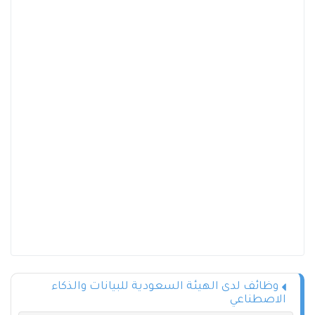
وظائف لدى الهيئة السعودية للبيانات والذكاء
الاصطناعي