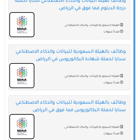
وظائف بهيئة البيانات والذكاء الاصطناعي سدايا لحملة
درجة الدبلوم فما فوق في الرياض
الهيئة السعودية للبيانات والذكاء الاصطناعي
منذ 3 سنوات
وظائف بالهيئة السعودية للبيانات والذكاء الاصطناعي
سدايا لحملة شهادة البكالوريوس في الرياض
الهيئة السعودية للبيانات والذكاء الاصطناعي
منذ 3 سنوات
وظائف بالهيئة السعودية للبيانات والذكاء الاصطناعي
سدايا لحملة البكالوريوس فما فوق في الرياض
الهيئة السعودية للبيانات والذكاء الاصطناعي
منذ 3 سنوات