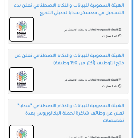
الهيئة السعودية للبيانات والذكاء الاصطناعي تعلن بدء
التسجيل في معسكر سدايا لحديثي التخرج
الهيئة السعودية للبيانات والذكاء الاصطناعي
منذ 3 سنوات
الهيئة السعودية للبيانات والذكاء الاصطناعي تعلن عن
فتح التوظيف (أكثر من 190 وظيفة)
الهيئة السعودية للبيانات والذكاء الاصطناعي
منذ 3 سنوات
الهيئة السعودية للبيانات والذكاء الاصطناعي “سدايا”
تعلن عن وظائف شاغرة لحملة البكالوريوس بعدة
تخصصات
الهيئة السعودية للبيانات والذكاء الاصطناعي