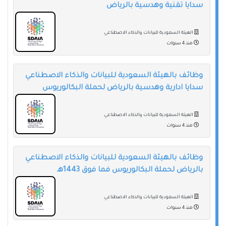
سدايا تقنية وهدسية بالرياض
الهيئة السعودية للبيانات والذكاء الاصطناعي
منذ 4 سنوات
وظائف بالهيئة السعودية للبيانات والذكاء الاصطناعي
سدايا ادارية وهدسية بالرياض لحملة البكالوريوس
الهيئة السعودية للبيانات والذكاء الاصطناعي
منذ 4 سنوات
وظائف بالهيئة السعودية للبيانات والذكاء الاصطناعي
بالرياض لحملة البكالوريوس فما فوق 1443هـ
الهيئة السعودية للبيانات والذكاء الاصطناعي
منذ 4 سنوات