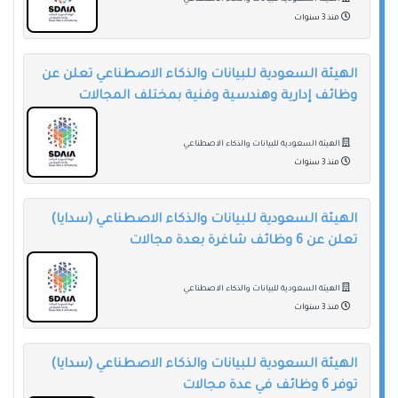
منذ 3 سنوات
الهيئة السعودية للبيانات والذكاء الاصطناعي تعلن عن
وظائف إدارية وهندسية وفنية بمختلف المجالات
الهيئة السعودية للبيانات والذكاء الاصطناعي
منذ 3 سنوات
الهيئة السعودية للبيانات والذكاء الاصطناعي (سدايا)
تعلن عن 6 وظائف شاغرة بعدة مجالات
الهيئة السعودية للبيانات والذكاء الاصطناعي
منذ 3 سنوات
الهيئة السعودية للبيانات والذكاء الاصطناعي (سدايا)
توفر 6 وظائف في عدة مجالات