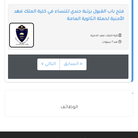
فتح باب القبول برتبة جندي للنساء في كلية الملك فهد
الأمنية لحملة الثانوية العامة
كلية الملك فهد الامنية
منذ 7 سنوات
« السابق
التالي »
-
الوظائف