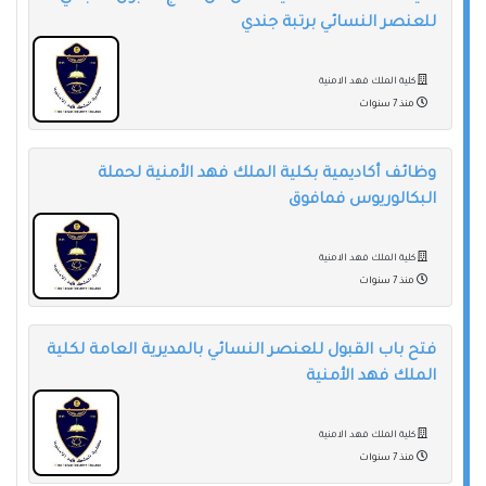
للعنصر النسائي برتبة جندي
كلية الملك فهد الامنية
منذ 7 سنوات
وظائف أكاديمية بكلية الملك فهد الأمنية لحملة
البكالوريوس فمافوق
كلية الملك فهد الامنية
منذ 7 سنوات
فتح باب القبول للعنصر النسائي بالمديرية العامة لكلية
الملك فهد الأمنية
كلية الملك فهد الامنية
منذ 7 سنوات