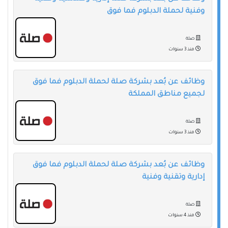
وفنية لحملة الدبلوم فما فوق
صلة
منذ 3 سنوات
وظائف عن بُعد بشركة صلة لحملة الدبلوم فما فوق
لجميع مناطق المملكة
صلة
منذ 3 سنوات
وظائف عن بُعد بشركة صلة لحملة الدبلوم فما فوق
إدارية وتقنية وفنية
صلة
منذ 4 سنوات