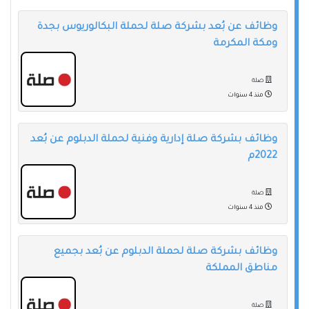
وظائف عن بُعد بشركة صلة لحملة البكالوريوس بجدة
ومكة المكرمة
صلة
منذ 4 سنوات
وظائف بشركة صلة إدارية وفنية لحملة الدبلوم عن بُعد
2022م
صلة
منذ 4 سنوات
وظائف بشركة صلة لحملة الدبلوم عن بُعد بجميع
مناطق المملكة
صلة