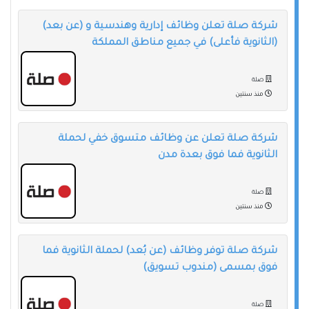
شركة صلة تعلن وظائف إدارية وهندسية و (عن بعد)
(الثانوية فأعلى) في جميع مناطق المملكة
صلة
منذ سنتين
شركة صلة تعلن عن وظائف متسوق خفي لحملة
الثانوية فما فوق بعدة مدن
صلة
منذ سنتين
شركة صلة توفر وظائف (عن بُعد) لحملة الثانوية فما
فوق بمسمى (مندوب تسويق)
صلة