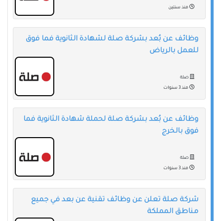
منذ سنتين
وظائف عن بُعد بشركة صلة لشهادة الثانوية فما فوق
للعمل بالرياض
صلة
منذ 3 سنوات
وظائف عن بُعد بشركة صلة لحملة شهادة الثانوية فما
فوق بالخرج
صلة
منذ 3 سنوات
شركة صلة تعلن عن وظائف تقنية عن بعد في جميع
مناطق المملكة