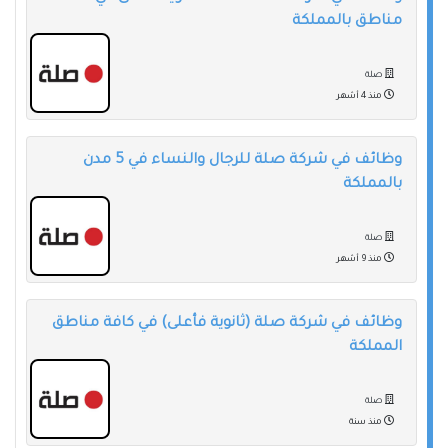
مناطق بالمملكة
صلة
منذ 4 أشهر
وظائف في شركة صلة للرجال والنساء في 5 مدن
بالمملكة
صلة
منذ 9 أشهر
وظائف في شركة صلة (ثانوية فأعلى) في كافة مناطق
المملكة
صلة
منذ سنة