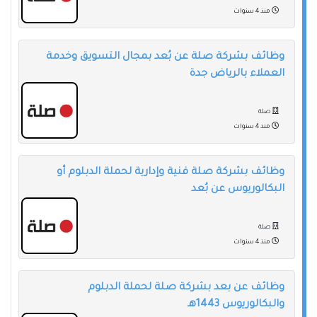
منذ 4 سنوات
وظائف بشركة صلة عن بُعد بمجال التسويق وخدمة
العملاء بالرياض جدة
صلة
منذ 4 سنوات
وظائف بشركة صلة فنية وإدارية لحملة الدبلوم أو
البكالوريوس عن بُعد
صلة
منذ 4 سنوات
وظائف عن بعد بشركة صلة لحملة الدبلوم
والبكالوريوس 1443هـ