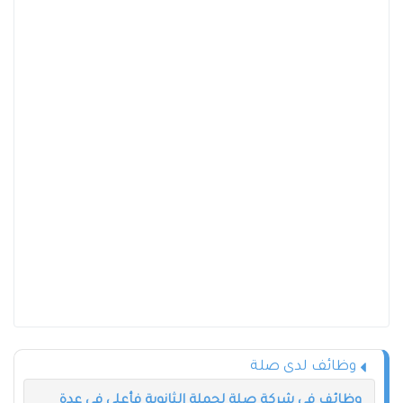
وظائف لدى صلة
وظائف في شركة صلة لحملة الثانوية فأعلى في عدة