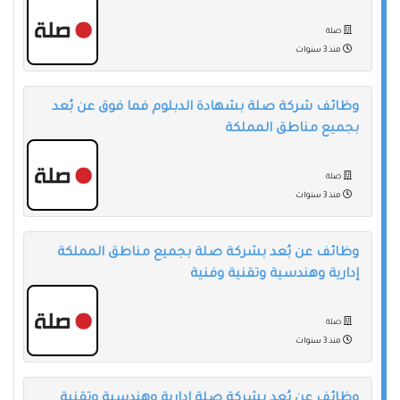
صلة
منذ 3 سنوات
وظائف شركة صلة بشهادة الدبلوم فما فوق عن بُعد
بجميع مناطق المملكة
صلة
منذ 3 سنوات
وظائف عن بُعد بشركة صلة بجميع مناطق المملكة
إدارية وهندسية وتقنية وفنية
صلة
منذ 3 سنوات
وظائف عن بُعد بشركة صلة إدارية وهندسية وتقنية